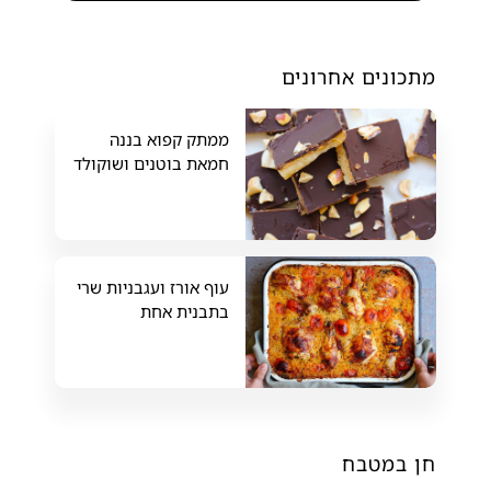
מתכונים אחרונים
ממתק קפוא בננה
חמאת בוטנים ושוקולד
עוף אורז ועגבניות שרי
בתבנית אחת
חן במטבח