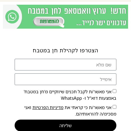
הצטרפו לקהילת חן במטבח
אני מאשר/ת לקבל תכנים שיווקיים מ'חן במטבח'
באמצעות דוא"ל ו- WhatsApp
אני מאשר/ת כי קראתי את
מדיניות הפרטיות
ואני
מסכימ/ה להוראותיהם.
שליחה