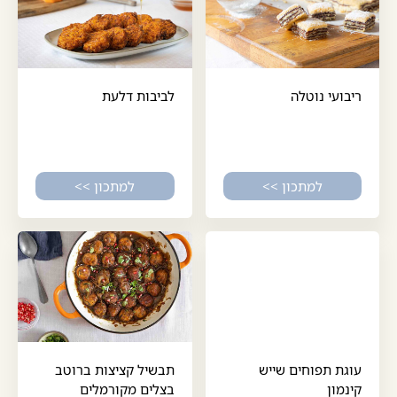
ריבועי נוטלה
לביבות דלעת
למתכון >>
למתכון >>
עוגת תפוחים שייש
תבשיל קציצות ברוטב
קינמון
בצלים מקורמלים