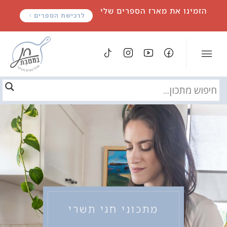
לתוכן
הזמינו את מארז הספרים שלי
לרכישת הספרים
מתכוני חגי תשרי