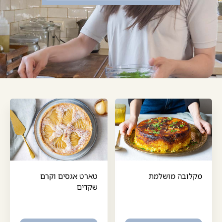
מקלובה מושלמת
טארט אגסים וקרם
שקדים