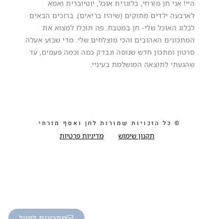
היי! אני חן מזרחי, בלוגרית אוכל, יוטיוברית ואמא
לארבעה ילדים מתוקים (שיהיו בריאים). ברוכים הבאים
לבלוג האוכל שלי- חן במטבח. פה תוכלו למצוא את
המתכונים האהובים והכי מוצלחים שלי. מדי שבוע אעלה
סרטון ומתכון חדש שנוסה ונבדק כמה וכמה פעמים, עד
שהגעתי לתוצאה המושלמת בעיניי.
© כל הזכויות שמורות לחן ואסף מזרחי
תקנון שימוש
מדיניות פרטיות
מתכונים למייל