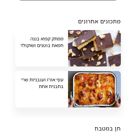
מתכונים אחרונים
ממתק קפוא בננה
חמאת בוטנים ושוקולד
עוף אורז ועגבניות שרי
בתבנית אחת
חן במטבח