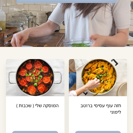
חזה עוף עסיסי ברוטב
המוסקה שלי ( שכבות )
לימוני