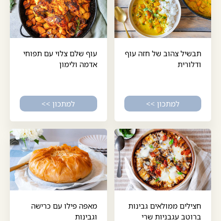
תבשיל צהוב של חזה עוף
עוף שלם צלוי עם תפוחי
ודלורית
אדמה ולימון
למתכון >>
למתכון >>
חצילים ממולאים גבינות
מאפה פילו עם כרישה
ברוטב עגבניות שרי
וגבינות