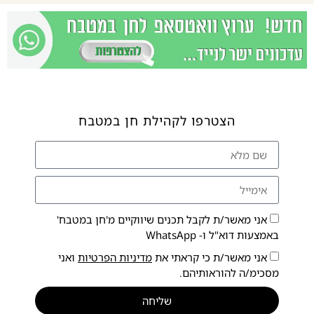
הצטרפו לקהילת חן במטבח
אני מאשר/ת לקבל תכנים שיווקיים מ'חן במטבח'
באמצעות דוא"ל ו- WhatsApp
אני מאשר/ת כי קראתי את
מדיניות הפרטיות
ואני
מסכימ/ה להוראותיהם.
שליחה