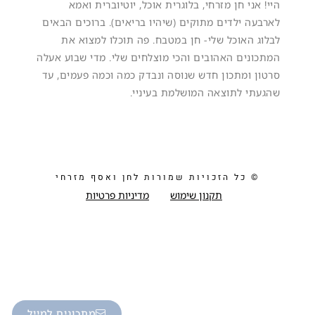
היי! אני חן מזרחי, בלוגרית אוכל, יוטיוברית ואמא
לארבעה ילדים מתוקים (שיהיו בריאים). ברוכים הבאים
לבלוג האוכל שלי- חן במטבח. פה תוכלו למצוא את
המתכונים האהובים והכי מוצלחים שלי. מדי שבוע אעלה
סרטון ומתכון חדש שנוסה ונבדק כמה וכמה פעמים, עד
שהגעתי לתוצאה המושלמת בעיניי.
© כל הזכויות שמורות לחן ואסף מזרחי
תקנון שימוש
מדיניות פרטיות
מתכונים למייל