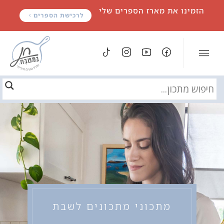
לתוכן
הזמינו את מארז הספרים שלי
לרכישת הספרים
מתכוני מתכונים לשבת