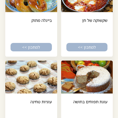
שקשוקה של חן
בייגלה מתוק
למתכון >>
למתכון >>
עוגת תפוחים בחושה
עוגיות טחינה