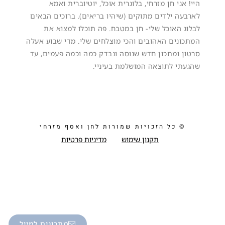
היי! אני חן מזרחי, בלוגרית אוכל, יוטיוברית ואמא
לארבעה ילדים מתוקים (שיהיו בריאים). ברוכים הבאים
לבלוג האוכל שלי- חן במטבח. פה תוכלו למצוא את
המתכונים האהובים והכי מוצלחים שלי. מדי שבוע אעלה
סרטון ומתכון חדש שנוסה ונבדק כמה וכמה פעמים, עד
שהגעתי לתוצאה המושלמת בעיניי.
© כל הזכויות שמורות לחן ואסף מזרחי
תקנון שימוש
מדיניות פרטיות
מתכונים למייל