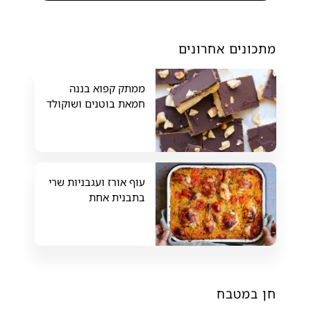
מתכונים אחרונים
ממתק קפוא בננה
חמאת בוטנים ושוקולד
עוף אורז ועגבניות שרי
בתבנית אחת
חן במטבח