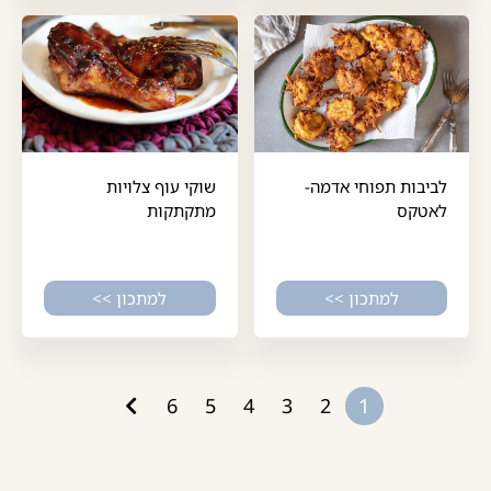
לביבות תפוחי אדמה-
שוקי עוף צלויות
לאטקס
מתקתקות
למתכון >>
למתכון >>
6
5
4
3
2
1