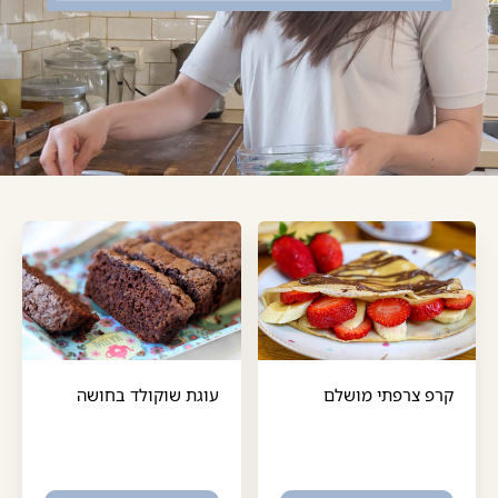
קרפ צרפתי מושלם
עוגת שוקולד בחושה