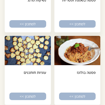
למתכון >>
למתכון >>
פסטה בולונז
עוגיות חותכנים
למתכון >>
למתכון >>