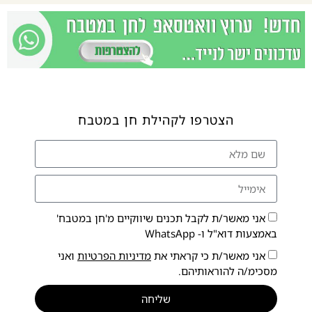
הצטרפו לקהילת חן במטבח
אני מאשר/ת לקבל תכנים שיווקיים מ'חן במטבח'
באמצעות דוא"ל ו- WhatsApp
אני מאשר/ת כי קראתי את
מדיניות הפרטיות
ואני
מסכימ/ה להוראותיהם.
שליחה