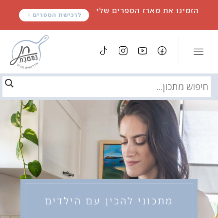
לתוכן
הזמינו את מארז הספרים שלי
לרכישת הספרים
מתכוני להכין עם הילדים