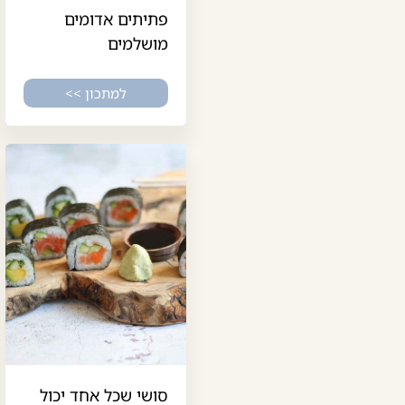
פתיתים אדומים
מושלמים
למתכון >>
סושי שכל אחד יכול