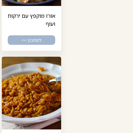
אורז מוקפץ עם ירקות
ועוף
למתכון >>