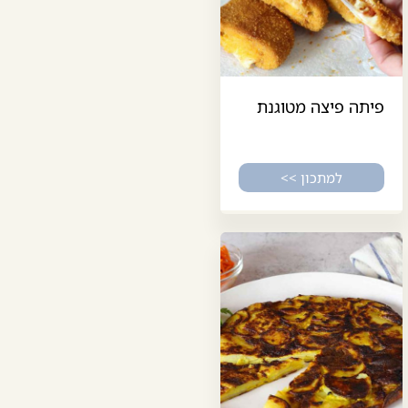
פיתה פיצה מטוגנת
למתכון >>