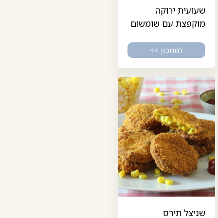
שעועית ירוקה
מוקפצת עם שומשום
למתכון >>
שניצל תירס