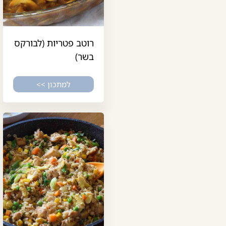
רוטב פטריות (לבורקס
בשר)
למתכון >>