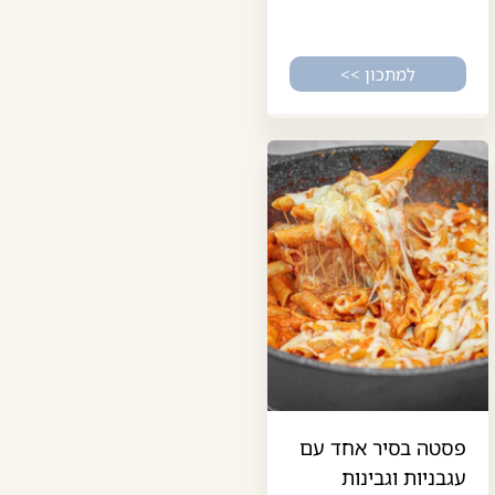
למתכון >>
פסטה בסיר אחד עם
עגבניות וגבינות