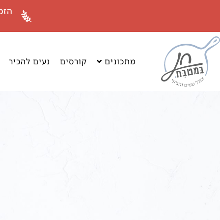
לתוכן
הזמ
מתכונים
קורסים
נעים להכיר