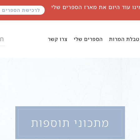
ינו עוד היום את מארז הספרים שלי
לרכישת הספרים
טבלת המרות
הספרים שלי
צרו קשר
מתכוני תוספות