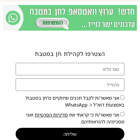
הצטרפו לקהילת חן במטבח
אני מאשר/ת לקבל תכנים שיווקיים מ'חן במטבח'
באמצעות דוא"ל ו- WhatsApp
אני מאשר/ת כי קראתי את
מדיניות הפרטיות
ואני
מסכימ/ה להוראותיהם.
שליחה