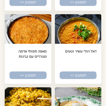
למתכון >>
למתכון >>
דאל הודי עשיר וטעים
מאפה תפוחי אדמה
מגורדים עם גבינות
למתכון >>
למתכון >>