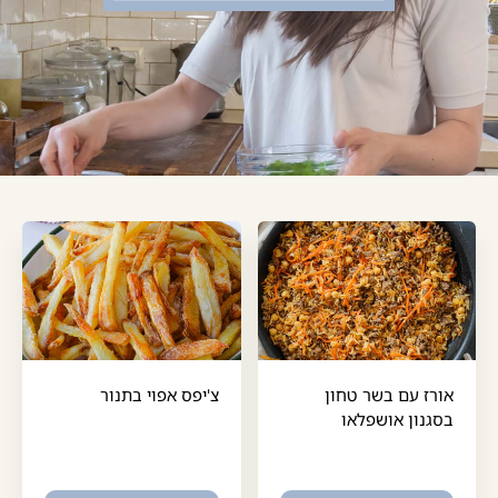
אורז עם בשר טחון
צ'יפס אפוי בתנור
בסגנון אושפלאו