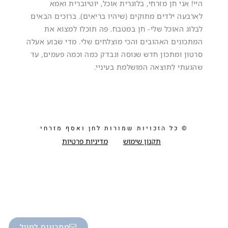
היי! אני חן מזרחי, בלוגרית אוכל, יוטיוברית ואמא
לארבעה ילדים מתוקים (שיהיו בריאים). ברוכים הבאים
לבלוג האוכל שלי- חן במטבח. פה תוכלו למצוא את
המתכונים האהובים והכי מוצלחים שלי. מדי שבוע אעלה
סרטון ומתכון חדש שנוסה ונבדק כמה וכמה פעמים, עד
שהגעתי לתוצאה המושלמת בעיניי.
© כל הזכויות שמורות לחן ואסף מזרחי
תקנון שימוש
מדיניות פרטיות
מתכונים למייל