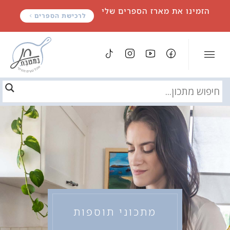
לתוכן
הזמינו את מארז הספרים שלי
לרכישת הספרים
מתכוני תוספות