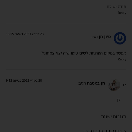
תודה יש כח
Reply
23 במרץ 2023 בשעה 16:55
סיון חן
הגיב:
אפשר במקום הפרגיות לשים טופו שזה יצא צמחוני?
Reply
30 במרץ 2023 בשעה 9:13
חן במטבח
הגיב:
כן
תגובות ישנות
כתיבת תגובה