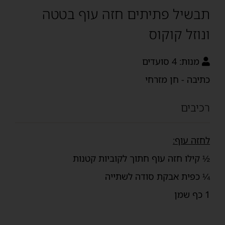
תבשיל פתיתים חזה עוף בטטה
ונוזל קוקוס
מנות:
4 סועדים
כתיבה - חן מזרחי
רכיבים
לחזה עוף:
½ קילו חזה עוף חתוך לקוביות קטנות
¼ כפית אבקת סודה לשתייה
1 כף שמן