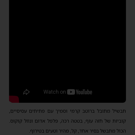
תבשיל מתובל ברוטב קרמי וסמיך עם פתיתים עסיסיים,
קוביות של חזה עוף, בטטה רכה, פלפל אדום ונוזל קוקוס.
הכול מתבשל בסיר אחד, קל, מהיר וטעים בטירוף.