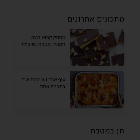
מתכונים אחרונים
ממתק קפוא בננה
חמאת בוטנים ושוקולד
עוף אורז ועגבניות שרי
בתבנית אחת
חן במטבח