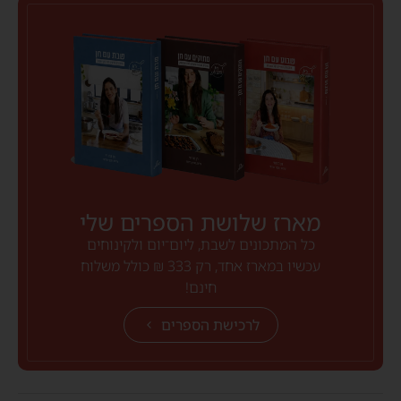
מארז שלושת הספרים שלי
כל המתכונים לשבת, ליום־יום ולקינוחים
עכשיו במארז אחד, רק 333 ₪ כולל משלוח
חינם!
לרכישת הספרים