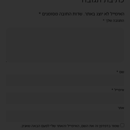
האימייל לא יוצג באתר.
שדות החובה מסומנים
*
התגובה שלך
*
שם
*
אימייל
*
אתר
שמור בדפדפן זה את השם, האימייל והאתר שלי לפעם הבאה שאגיב.