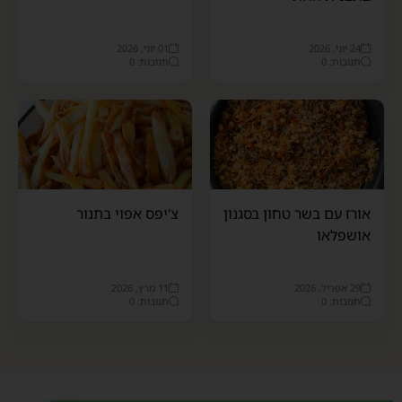
24 יוני, 2026
01 יוני, 2026
תגובות: 0
תגובות: 0
אורז עם בשר טחון בסגנון
צ'יפס אפוי בתנור
אושפלאו
29 אפריל, 2026
11 מרץ, 2026
תגובות: 0
תגובות: 0