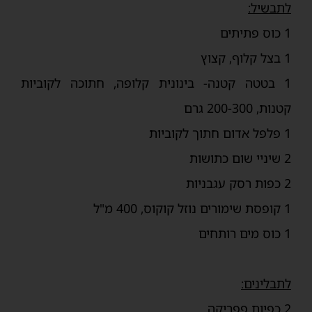
לתבשיל:
1 כוס פתיתים
1 בצל קלוף, קצוץ
1 בטטה קטנה- בינונית קלופה, חתוכה לקוביות
קטנות, 200-300 גרם
1 פלפל אדום חתוך לקוביות
2 שיניי שום כתושות
2 כפות רסק עגבניות
1 קופסת שימורים נוזל קוקוס, 400 מ"ל
1 כוס מים רותחים
לתבלינים:
2 כפיות פפריקה