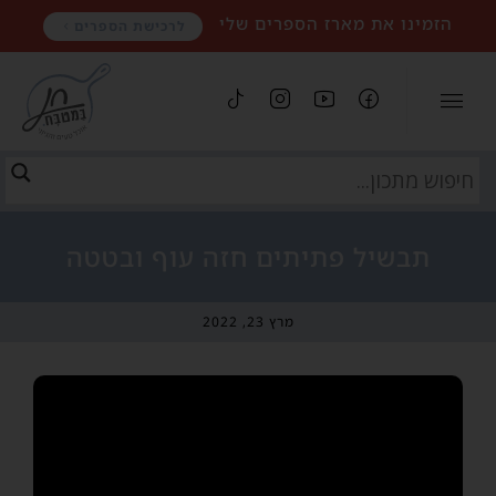
הזמינו את מארז הספרים שלי
לרכישת הספרים
תבשיל פתיתים חזה עוף ובטטה
מרץ 23, 2022