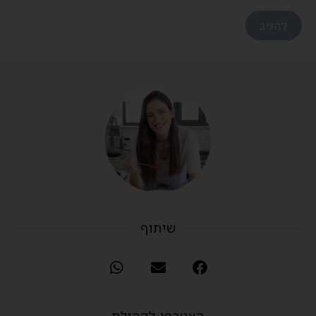
שיתוף