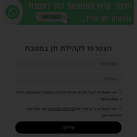
הצטרפו לקהילת חן במטבח
אני מאשר/ת לקבל תכנים שיווקיים מ'חן במטבח' באמצעות דוא"ל
ו- WhatsApp
אני מאשר/ת כי קראתי את
מדיניות הפרטיות
ואני מסכימ/ה
להוראותיהם.
שליחה