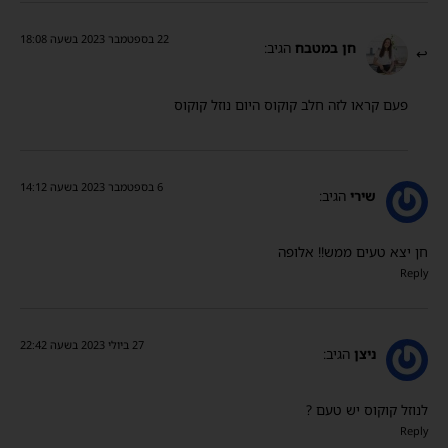
22 בספטמבר 2023 בשעה 18:08
חן במטבח
הגיב:
פעם קראו לזה חלב קוקוס היום נוזל קוקוס
6 בספטמבר 2023 בשעה 14:12
שירי
הגיב:
חן יצא טעים ממש!! אלופה
Reply
27 ביולי 2023 בשעה 22:42
ניצן
הגיב:
לנוזל קוקוס יש טעם ?
Reply