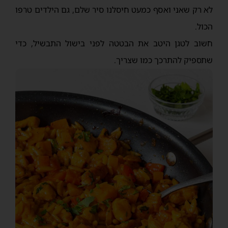
לא רק שאני ואסף כמעט חיסלנו סיר שלם, גם הילדים טרפו
הכול.
חשוב לטגן היטב את הבטטה לפני בישול התבשיל, כדי
שתספיק להתרכך כמו שצריך.