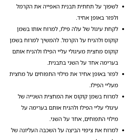
לשפוך על תחתית תבנית האפייה את הקרמל
ולפזר באופן אחיד.
לקחת עיגול של עלה פילו, למרוח אותו בשמן
קוקוס ולהניח על הקרמל. להמשיך למרוח בשמן
קוקוס מחצית מעיגולי עליי הפילו ולהניח אותם
בערימה אחד על השני בתבנית.
לפזר באופן אחיד את מילוי התפוחים על מחצית
מעליי הפילו.
למרוח בשמן קוקוס את המחצית השנייה של
עיגולי עליי הפילו ולהניח אותם בערימה על
מילוי התפוחים, אחד על השני.
למרוח את ציפוי הביצה על השכבה העליונה של