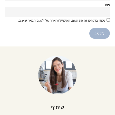
אתר
שמור בדפדפן זה את השם, האימייל והאתר שלי לפעם הבאה שאגיב.
שיתוף