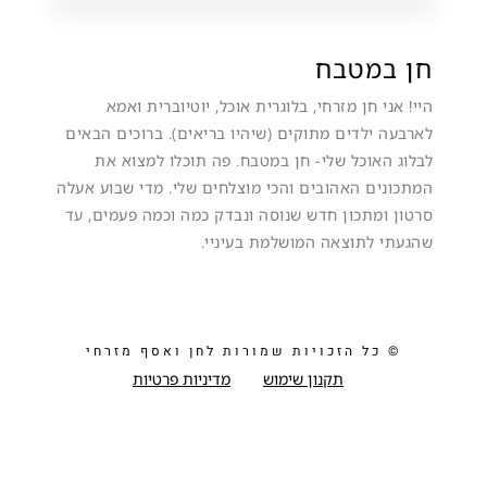
חן במטבח
היי! אני חן מזרחי, בלוגרית אוכל, יוטיוברית ואמא
לארבעה ילדים מתוקים (שיהיו בריאים). ברוכים הבאים
לבלוג האוכל שלי- חן במטבח. פה תוכלו למצוא את
המתכונים האהובים והכי מוצלחים שלי. מדי שבוע אעלה
סרטון ומתכון חדש שנוסה ונבדק כמה וכמה פעמים, עד
שהגעתי לתוצאה המושלמת בעיניי.
© כל הזכויות שמורות לחן ואסף מזרחי
תקנון שימוש
מדיניות פרטיות