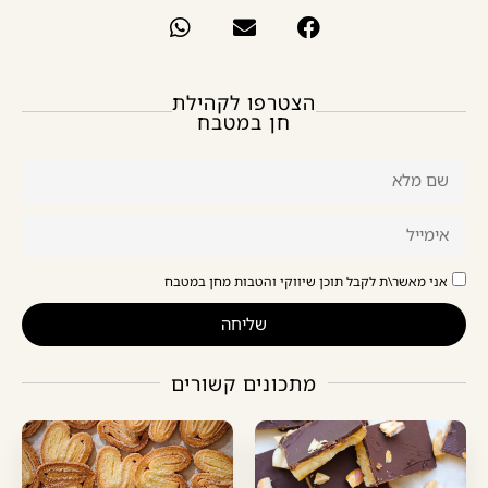
הצטרפו לקהילת
חן במטבח
אני מאשר\ת לקבל תוכן שיווקי והטבות מחן במטבח
שליחה
מתכונים קשורים