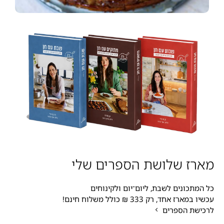
מארז שלושת הספרים שלי
כל המתכונים לשבת, ליום־יום ולקינוחים
עכשיו במארז אחד, רק 333 ₪ כולל משלוח חינם!
לרכישת הספרים