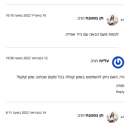
10 באפריל 2022 בשעה 10:10
חן במטבח
הגיב:
לנסות פעם הבאה עם נייר אפייה
12 בפברואר 2022 בשעה 19:58
עליזה
הגיב:
היי, האם ניתן להשתמש בשמן קנולה בכל מקום שכתוב שמן קוקס?
תודה
Reply
14 בפברואר 2022 בשעה 8:11
חן במטבח
הגיב: