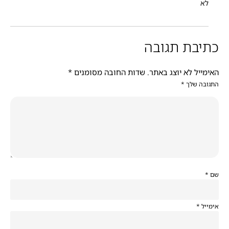
לא
כתיבת תגובה
האימייל לא יוצג באתר.
שדות החובה מסומנים
*
התגובה שלך
*
שם
*
אימייל
*