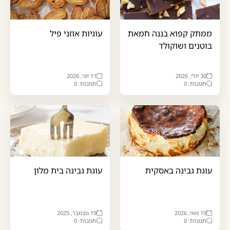
ממתק קפוא בננה חמאת
עוגיות אוזני פיל
בוטנים ושוקולד
30 יולי, 2026
11 יוני, 2026
תגובות: 0
תגובות: 0
עוגת גבינה באסקית
עוגת גבינה בית מלון
19 מאי, 2026
19 נובמבר, 2025
תגובות: 0
תגובות: 0