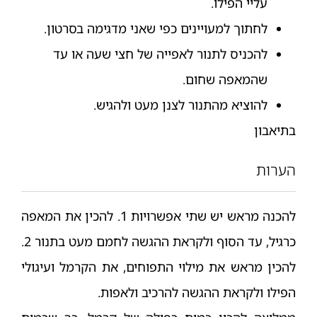
עליי הפילו.
לחתוך למעויינים כפי שאני מדגימה בסרטון.
להכניס לתנור לאפייה של חצי שעה או עד
שהמאפה שחום.
להוציא מהתנור לצנן מעט ולהגיש.
בתיאבון
הערות
להכנה מראש יש שתי אפשרויות 1. להכין את המאפה
כרגיל, עד הסוף ולקראת ההגשה לחמם מעט בתנור 2.
להכין מראש את מילוי התפוחים, את הקרמל ועיגולי
הפילו ולקראת ההגשה להרכיב ולאפות.