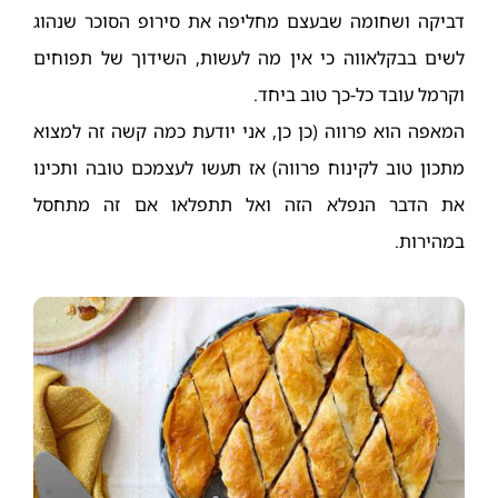
דביקה ושחומה שבעצם מחליפה את סירופ הסוכר שנהוג
לשים בבקלאווה כי אין מה לעשות, השידוך של תפוחים
וקרמל עובד כל-כך טוב ביחד.
המאפה הוא פרווה (כן כן, אני יודעת כמה קשה זה למצוא
מתכון טוב לקינוח פרווה) אז תעשו לעצמכם טובה ותכינו
את הדבר הנפלא הזה ואל תתפלאו אם זה מתחסל
במהירות.