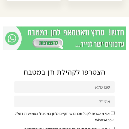
הצטרפו לקהילת חן במטבח
אני מאשר/ת לקבל תכנים שיווקיים מ'חן במטבח' באמצעות דוא"ל
ו- WhatsApp