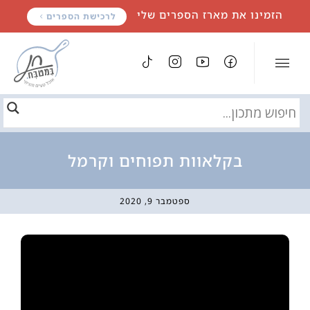
לתוכן
הזמינו את מארז הספרים שלי
לרכישת הספרים
בקלאוות תפוחים וקרמל
ספטמבר 9, 2020