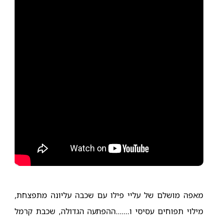
מאפה מושלם של עליי פילו עם שכבה עליונה מתפצחת,
מילוי תפוחים עסיסי ו…….ההפתעה הגדולה, שכבת קרמל