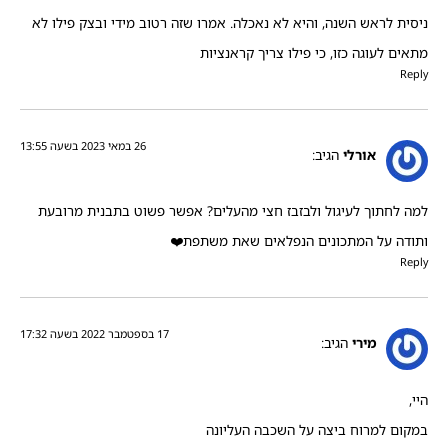
ניסית לראש השנה, והיא לא נאכלה. אמרו שזה רטוב מידי ובצק פילו לא
מתאים לעוגה כזו, כי פילו צריך קראנציות
Reply
26 במאי 2023 בשעה 13:55
אורלי
הגיב:
למה לחתוך לעיגול ולבזבז חצי מהעלים? אפשר פשוט בתבנית מרובעת
ותודה על המתכונים הנפלאים שאת משתפת❤️
Reply
17 בספטמבר 2022 בשעה 17:32
מירי
הגיב:
היי,
במקום למרוח ביצה על השכבה העליונה