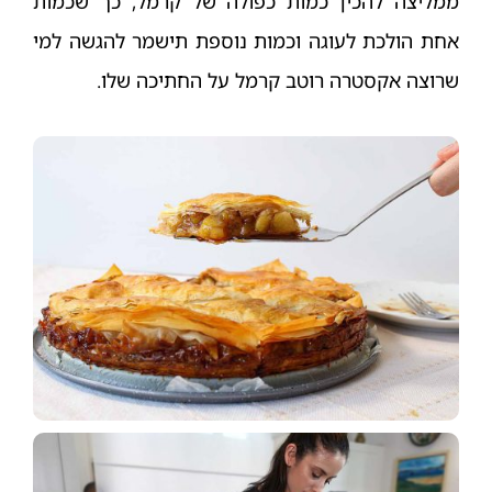
ממליצה להכין כמות כפולה של קרמל, כך שכמות
אחת הולכת לעוגה וכמות נוספת תישמר להגשה למי
שרוצה אקסטרה רוטב קרמל על החתיכה שלו.