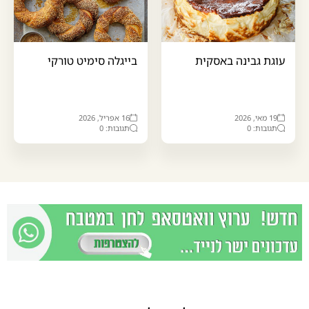
עוגת גבינה באסקית
בייגלה סימיט טורקי
19 מאי, 2026
16 אפריל, 2026
תגובות: 0
תגובות: 0