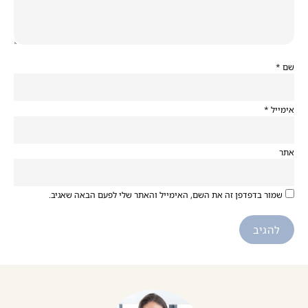
שם
*
אימייל
*
אתר
שמור בדפדפן זה את השם, האימייל והאתר שלי לפעם הבאה שאגיב.