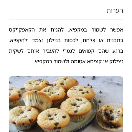
הערות
אפשר לשמור במקפיא. להניח את הקאפקייקס
בתבנית או צלחת, לכסות בניילון נצמד ולהקפיא.
ברגע שהם קפואים לגמרי להעביר אותם לשקית
זיפלוק או קופסא אטומה ולשמור במקפיא.