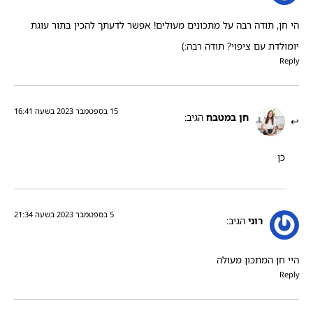
הי חן, תודה רבה על מתכונים מעולים! אפשר לדעתך להכין בתור עוגת
יומולדת עם ציפוי? תודה רבה:)
Reply
15 בספטמבר 2023 בשעה 16:41
חן במטבח
הגיב:
כן
5 בספטמבר 2023 בשעה 21:34
רוני
הגיב:
היי חן המתכון מעולה
Reply