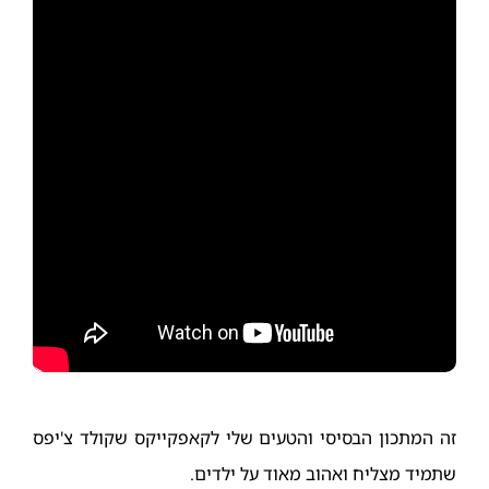
זה המתכון הבסיסי והטעים שלי לקאפקייקס שקולד צ'יפס
שתמיד מצליח ואהוב מאוד על ילדים.