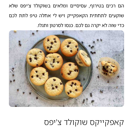
הם רכים בטירוף, עסיסיים ומלאים בשוקולד צ'יפס שלא
שוקעים לתחתית הקאפקייק ויש לי אחלה טיפ לתת לכם
כדי שזה לא יקרה גם לכם. כנסו לסרטון ותגלו.
קאפקייקס שוקולד צ'יפס