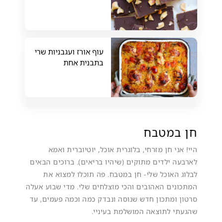
עוף אורז ועגבניות שרי
בתבנית אחת
חן במטבח
היי! אני חן מזרחי, בלוגרית אוכל, יוטיוברית ואמא
לארבעה ילדים מתוקים (שיהיו בריאים). ברוכים הבאים
לבלוג האוכל שלי- חן במטבח. פה תוכלו למצוא את
המתכונים האהובים והכי מוצלחים שלי. מדי שבוע אעלה
סרטון ומתכון חדש שנוסה ונבדק כמה וכמה פעמים, עד
שהגעתי לתוצאה המושלמת בעיניי.