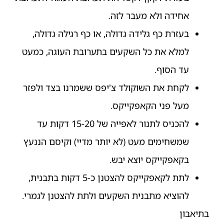
אחידה ולא מעבר לזה.
בעזרת כף גלידה גדולה, או כף רגילה גדולה,
למלא את כל השקעים בתערובת העוגה, כמעט
עד הסוף.
לקחת את השוקולד צ'יפס ששמרנו בצד ולפזר
מעל פני הקאפקייקס.
להכניס לתנור לאפייה של 15-20 דקות עד
שמשחימים מעט (לא יותר מדיי) וקיסם הננעץ
בקאפקייקס יוצא יבש.
לתת לקאפקייקס להצטנן כ-5 דקות בתבנית,
להוציא מתבנית השקעים ולתת להצטנן לגמרי.
בתיאבון