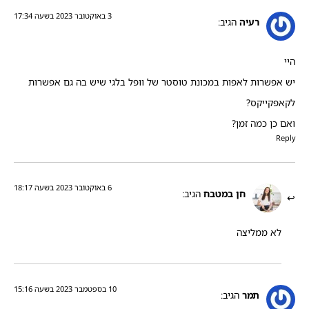
3 באוקטובר 2023 בשעה 17:34
רעיה
הגיב:
היי
יש אפשרות לאפות במכונת טוסטר של וופל בלגי שיש בה גם אפשרות
לקאפקייקס?
ואם כן כמה זמן?
Reply
6 באוקטובר 2023 בשעה 18:17
חן במטבח
הגיב:
לא ממליצה
10 בספטמבר 2023 בשעה 15:16
תמר
הגיב: