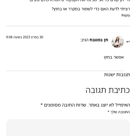
רציתי לדעת האם כדי לשמור במקרר או בחוץ?
Reply
30 במרץ 2023 בשעה 9:08
חן במטבח
הגיב:
אפשר בחוץ
תגובות ישנות
כתיבת תגובה
האימייל לא יוצג באתר.
שדות החובה מסומנים
*
התגובה שלך
*