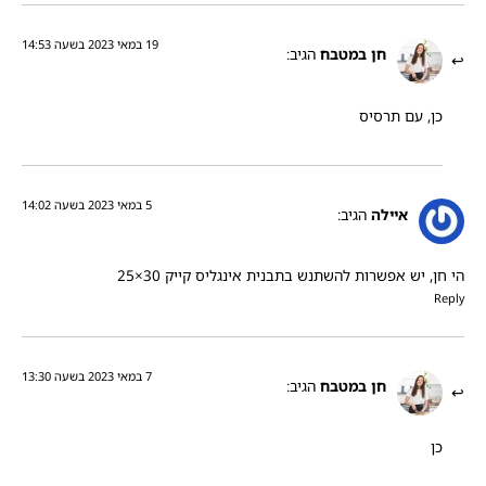
19 במאי 2023 בשעה 14:53
חן במטבח
הגיב:
כן, עם תרסיס
5 במאי 2023 בשעה 14:02
איילה
הגיב:
הי חן, יש אפשרות להשתנש בתבנית אינגליס קייק 30×25
Reply
7 במאי 2023 בשעה 13:30
חן במטבח
הגיב:
כן