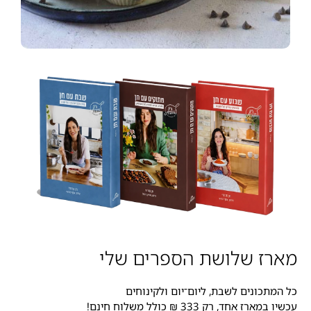
מארז שלושת הספרים שלי
כל המתכונים לשבת, ליום־יום ולקינוחים
עכשיו במארז אחד, רק 333 ₪ כולל משלוח חינם!