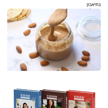
בתיאבון