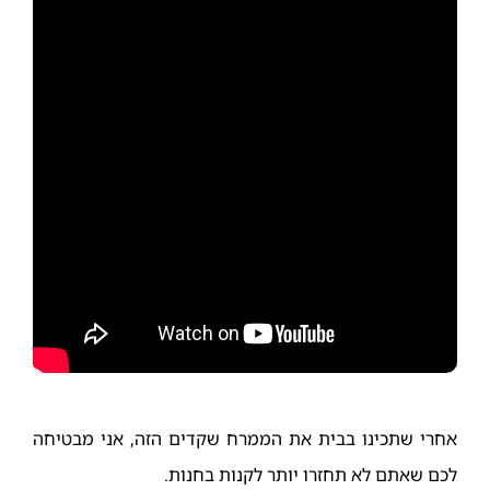
אחרי שתכינו בבית את הממרח שקדים הזה, אני מבטיחה
לכם שאתם לא תחזרו יותר לקנות בחנות.