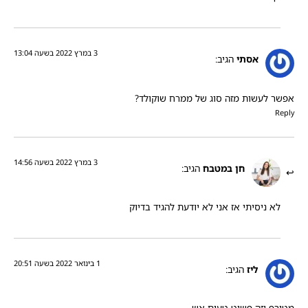
3 במרץ 2022 בשעה 13:04
אסתי
הגיב:
אפשר לעשות מזה סוג של ממרח שוקולד?
Reply
3 במרץ 2022 בשעה 14:56
חן במטבח
הגיב:
לא ניסיתי אז אני לא יודעת להגיד בדיוק
1 בינואר 2022 בשעה 20:51
ליז
הגיב: