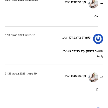
חן במטבח
הגיב:
לא
15 בינואר 2023 בשעה 0:59
שפרה בירנבוים
הגיב:
אפשר לטחון עם בלנדר נינג'ה?
Reply
19 בינואר 2023 בשעה 21:35
חן במטבח
הגיב:
כן