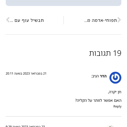
תפוחי-אדמה מעוכים
תבשיל עוף עם כרישה וסלרי
19 תגובות
21 בפברואר 2023 בשעה 20:11
הדר
הגיב:
חן יקרה,
האם אפשר לוותר על הקליה?
Reply
23 בפברואר 2023 בשעה 9:29