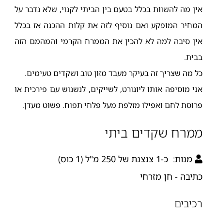
אין מה להשוות בכלל בטעם בין הביתי לקנוי, שלא נדבר על
המחיר המופקע ואם נוסיף לזה את קלות ההכנה אז בכלל
אין סיבה למה לא להכין את הממרח הקרמי והמהמם הזה
בבית.
כל מה שצריך זה בעיקר מעבד מזון טוב ושקדים טעימים.
אני מוסיפה אותו ליוגורט, לשייקים, לנשנוש עם פירכית או
פרוסת לחם ואפילו מזלפת מעל פלחי תפוח. פשוט מעדן.
ממרח שקדים ביתי
מנות:
כ-1 צנצנת של 250 מ"ל (1 כוס)
כתיבה - חן מזרחי
רכיבים