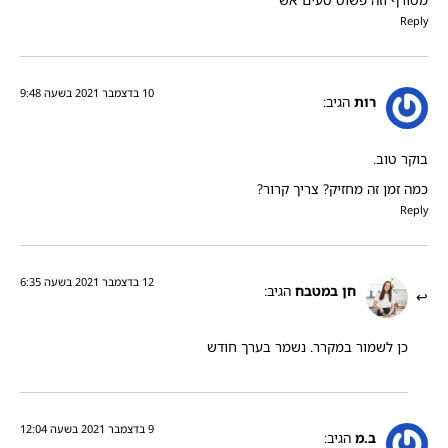
מטורף וזה פשוט טעים אש
Reply
10 בדצמבר 2021 בשעה 9:48
רות
הגיב:
בוקר טוב.
כמה זמן זה מחזיק? צריך קרור?
Reply
12 בדצמבר 2021 בשעה 6:35
חן במטבח
הגיב:
כן לשמור במקרר. נשמר בערך חודש
9 בדצמבר 2021 בשעה 12:04
ב.מ
הגיב: