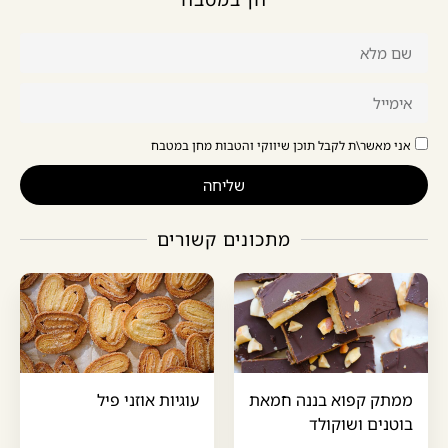
אני מאשר\ת לקבל תוכן שיווקי והטבות מחן במטבח
שליחה
מתכונים קשורים
ממתק קפוא בננה חמאת
עוגיות אוזני פיל
בוטנים ושוקולד