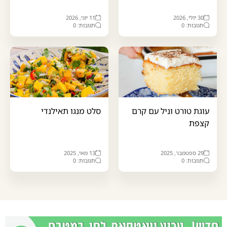
30 יולי, 2026
11 יוני, 2026
תגובות: 0
תגובות: 0
עוגת טורט וניל עם קרם
סלט מנגו תאילנדי
קצפת
29 ספטמבר, 2025
13 מאי, 2025
תגובות: 0
תגובות: 0