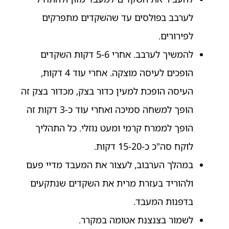
לערבב בפולסים עד שהשקדים מתפרקים
לפירורים.
להמשיך לערבב. אחרי 5-6 דקות השקדים
הופכים לעיסה מוצקה. אחרי עוד 4 דקות,
העיסה הופכת למעין כדור בצק, מכדור בצק זה
הופך למשחה סמיכה ואחרי עוד כ-3 דקות זה
הופך לממרח קרמי ומעט נוזלי. כל התהליך
לוקח סה"כ כ-15-20 דקות.
במהלך הערבוב, לעצור את המעבד מדיי פעם
ולהוריד בעזרת מרית את השקדים שנתקעים
בדפנות המעבד.
לשמור בצנצנת אטומה במקרר.