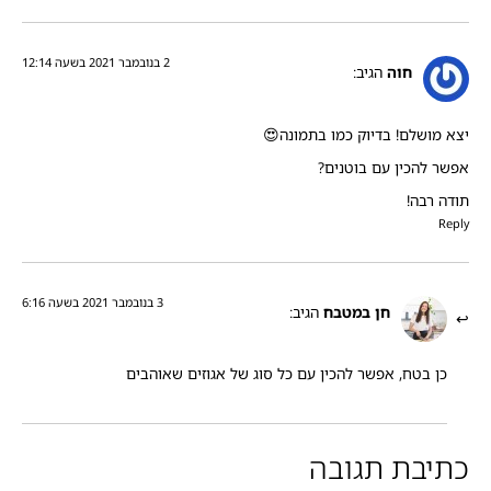
2 בנובמבר 2021 בשעה 12:14
חוה
הגיב:
יצא מושלם! בדיוק כמו בתמונה😍
אפשר להכין עם בוטנים?
תודה רבה!
Reply
3 בנובמבר 2021 בשעה 6:16
חן במטבח
הגיב:
כן בטח, אפשר להכין עם כל סוג של אגוזים שאוהבים
כתיבת תגובה