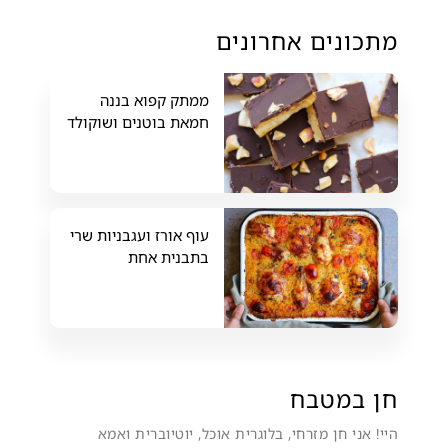
מתכונים אחרונים
ממתק קפוא בננה
חמאת בוטנים ושוקולד
עוף אורז ועגבניות שרי
בתבנית אחת
חן במטבח
היי! אני חן מזרחי, בלוגרית אוכל, יוטיוברית ואמא