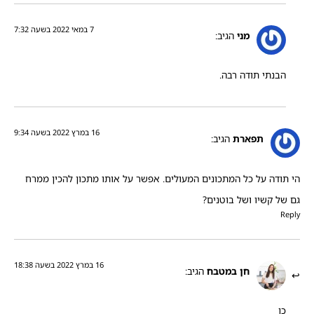
7 במאי 2022 בשעה 7:32
מני
הגיב:
הבנתי תודה רבה.
16 במרץ 2022 בשעה 9:34
תפארת
הגיב:
הי תודה על כל המתכונים המעולים. אפשר על אותו מתכון להכין ממרח
גם של קשיו ושל בוטנים?
Reply
16 במרץ 2022 בשעה 18:38
חן במטבח
הגיב:
כן