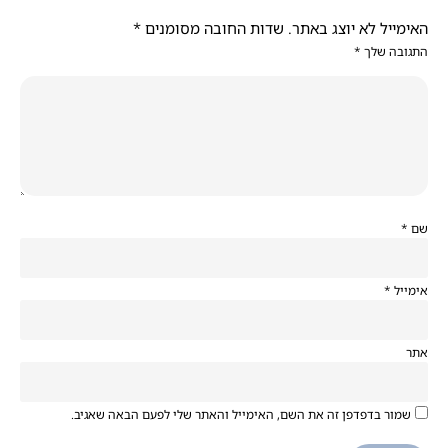
האימייל לא יוצג באתר.
שדות החובה מסומנים
*
התגובה שלך
*
שם
*
אימייל
*
אתר
שמור בדפדפן זה את השם, האימייל והאתר שלי לפעם הבאה שאגיב.