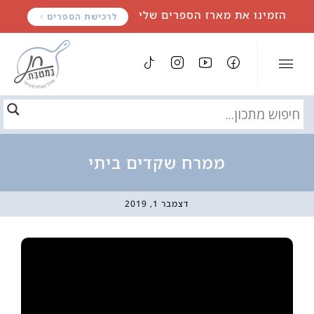
לתוכן
הזמינו את מארז הספרים שלי
לרכישת הספרים
ממרח שקדים ביתי
דצמבר 1, 2019