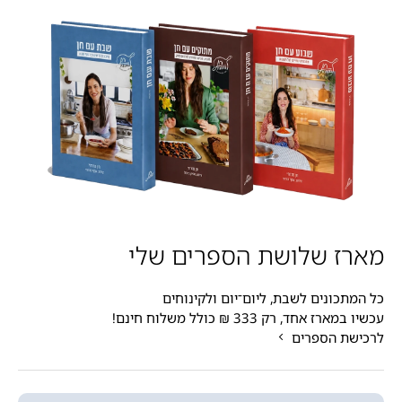
מארז שלושת הספרים שלי
כל המתכונים לשבת, ליום־יום ולקינוחים
עכשיו במארז אחד, רק 333 ₪ כולל משלוח חינם!
לרכישת הספרים