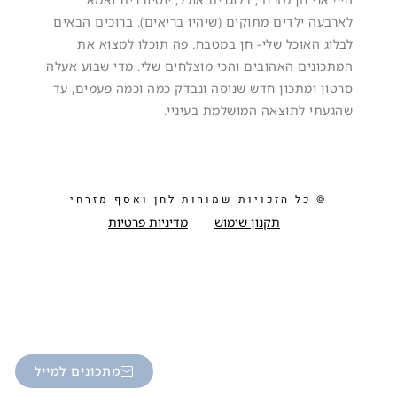
לארבעה ילדים מתוקים (שיהיו בריאים). ברוכים הבאים
לבלוג האוכל שלי- חן במטבח. פה תוכלו למצוא את
המתכונים האהובים והכי מוצלחים שלי. מדי שבוע אעלה
סרטון ומתכון חדש שנוסה ונבדק כמה וכמה פעמים, עד
שהגעתי לתוצאה המושלמת בעיניי.
© כל הזכויות שמורות לחן ואסף מזרחי
תקנון שימוש
מדיניות פרטיות
מתכונים למייל