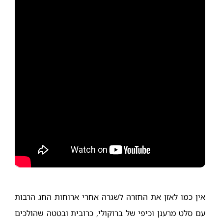
אין כמו לאזן את החזרה לשגרה אחרי ארוחות החג הרבות
עם סלט מרענן וכיפי של ברוקולי, כרובית ובטטה שהולכים