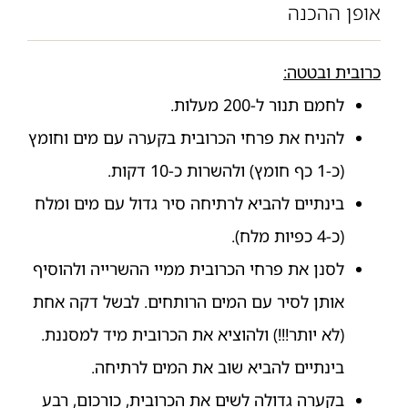
אופן ההכנה
כרובית ובטטה:
לחמם תנור ל-200 מעלות.
להניח את פרחי הכרובית בקערה עם מים וחומץ
(כ-1 כף חומץ) ולהשרות כ-10 דקות.
בינתיים להביא לרתיחה סיר גדול עם מים ומלח
(כ-4 כפיות מלח).
לסנן את פרחי הכרובית ממיי ההשרייה ולהוסיף
אותן לסיר עם המים הרותחים. לבשל דקה אחת
(לא יותר!!!) ולהוציא את הכרובית מיד למסננת.
בינתיים להביא שוב את המים לרתיחה.
בקערה גדולה לשים את הכרובית, כורכום, רבע