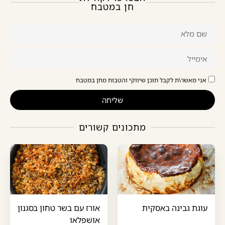
חן במטבח
אני מאשר\ת לקבל תוכן שיווקי והטבות מחן במטבח
שליחה
מתכונים קשורים
עוגת גבינה באסקית
אורז עם בשר טחון בסגנון
אושפלאו