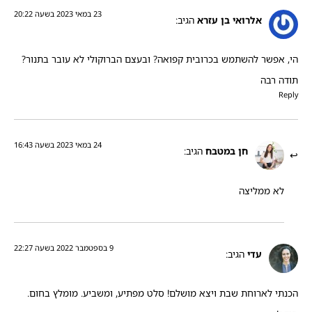
23 במאי 2023 בשעה 20:22
אלרואי בן עזרא
הגיב:
הי, אפשר להשתמש בכרובית קפואה? ובעצם הברוקולי לא עובר בתנור?
תודה רבה
Reply
24 במאי 2023 בשעה 16:43
חן במטבח
הגיב:
לא ממליצה
9 בספטמבר 2022 בשעה 22:27
עדי
הגיב:
הכנתי לארוחת שבת ויצא מושלם! סלט מפתיע, ומשביע. מומלץ בחום.