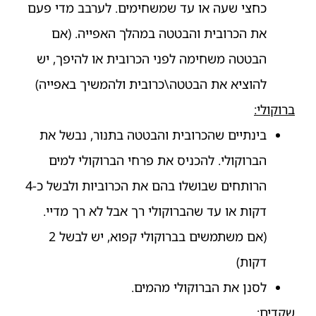
כחצי שעה או עד שמשחימים. לערבב מדי פעם
את הכרובית והבטטה במהלך האפייה. (אם
הבטטה משחימה לפני הכרובית או להיפך, יש
להוציא את הבטטה\כרובית ולהמשיך באפייה)
ברוקולי:
בינתיים שהכרובית והבטטה בתנור, נבשל את
הברוקולי. להכניס את פרחי הברוקולי למים
הרותחים שבושלו בהם את הכרוביות ולבשל כ-4
דקות או עד שהברוקולי רך אבל לא רך מדיי.
(אם משתמשים בברוקולי קפוא, יש לבשל 2
דקות)
לסנן את הברוקולי מהמים.
שקדים: