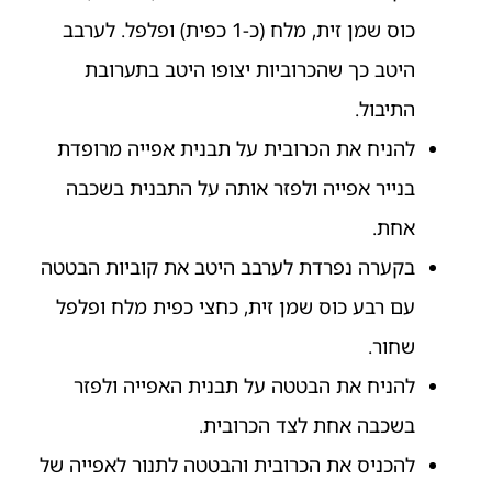
כוס שמן זית, מלח (כ-1 כפית) ופלפל. לערבב
היטב כך שהכרוביות יצופו היטב בתערובת
התיבול.
להניח את הכרובית על תבנית אפייה מרופדת
בנייר אפייה ולפזר אותה על התבנית בשכבה
אחת.
בקערה נפרדת לערבב היטב את קוביות הבטטה
עם רבע כוס שמן זית, כחצי כפית מלח ופלפל
שחור.
להניח את הבטטה על תבנית האפייה ולפזר
בשכבה אחת לצד הכרובית.
להכניס את הכרובית והבטטה לתנור לאפייה של