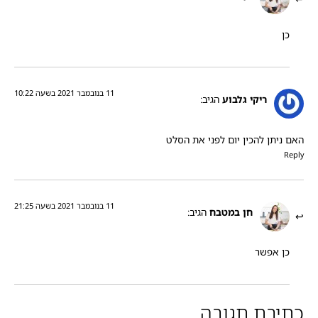
כן
11 בנובמבר 2021 בשעה 10:22
ריקי גלבוע
הגיב:
האם ניתן להכין יום לפני את הסלט
Reply
11 בנובמבר 2021 בשעה 21:25
חן במטבח
הגיב:
כן אפשר
כתיבת תגובה