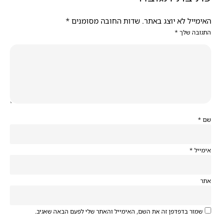
האימייל לא יוצג באתר.
שדות החובה מסומנים
*
התגובה שלך
*
שם
*
אימייל
*
אתר
שמור בדפדפן זה את השם, האימייל והאתר שלי לפעם הבאה שאגיב.