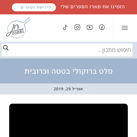
לתוכן
הזמינו את מארז הספרים שלי
לרכישת הספרים
סלט ברוקולי בטטה וכרובית
אפריל 29, 2019