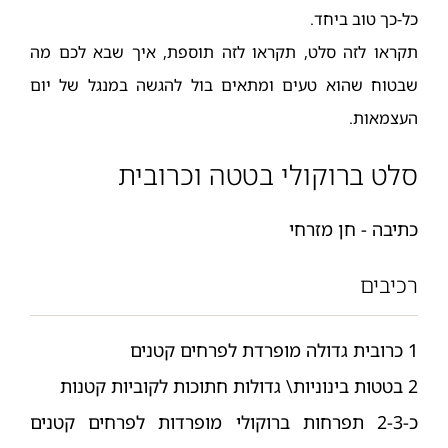
כל-כך טוב ביחד.
תקראו לזה סלט, תקראו לזה תוספת, איך שבא לכם מה
שבטוח שהוא טעים ומתאים בול להגשה במנגל של יום
העצמאות.
סלט ברוקולי בטטה וכרובית
כתיבה - חן מזרחי
רכיבים
1 כרובית גדולה מופרדת לפרחים קטנים
2 בטטות בינוניות\ גדולות חתוכות לקוביות קטנות
כ-2-3 תפרחות ברוקולי מופרדות לפרחים קטנים