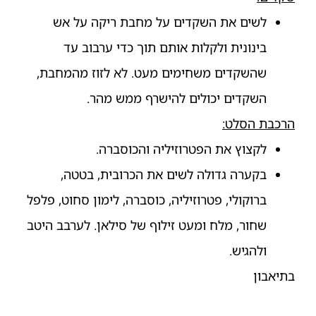
לשים את השקדים על מחבת ריקה על אש
בינונית ולקלות אותם תוך כדי ערבוב עד
שהשקדים משחימים מעט. לא לזוז מהמחבת,
השקדים יכולים להישרף ממש מהר.
הרכבת הסלט:
לקצוץ את הפטרוזיליה והכוסברה.
בקערה גדולה לשים את הכרובית, בטטה,
ברוקולי, פטרוזיליה, כוסברה, לימון סחוט, פלפל
שחור, מלח ומעט זילוף של סילאן. לערבב היטב
ולהגיש.
בתיאבון