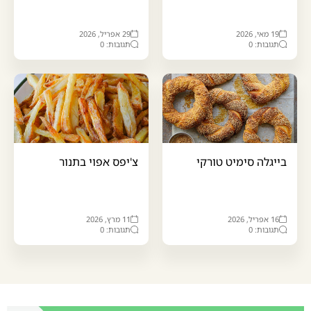
19 מאי, 2026
29 אפריל, 2026
תגובות: 0
תגובות: 0
בייגלה סימיט טורקי
צ'יפס אפוי בתנור
16 אפריל, 2026
11 מרץ, 2026
תגובות: 0
תגובות: 0