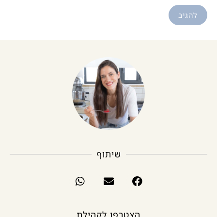
שיתוף
הצטרפו לקהילת