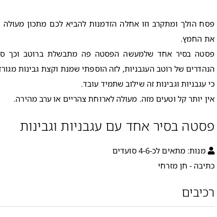
פסח הולך ומתקרב וזו אחלה הזדמנות להביא לכם מתכון מעולה 
את החמץ.
פסטה בסיר אחד שלמעשה הפסטה פה מתבשלת ברוטב וכך סו
הנהדרים של רוטב העגבניות, לזה הוספתי שמנת וקצת גבינות מגורד
כי עגבניות וגבינות זה שילוב שתמיד עובד.
אין יותר קל וטעים מזה. מעולה לארוחת צהריים או ערב מהירה.
פסטה בסיר אחד עם עגבניות וגבינות
מנות:
מתאים לכ-4-6 סועדים
כתיבה - חן מזרחי
רכיבים