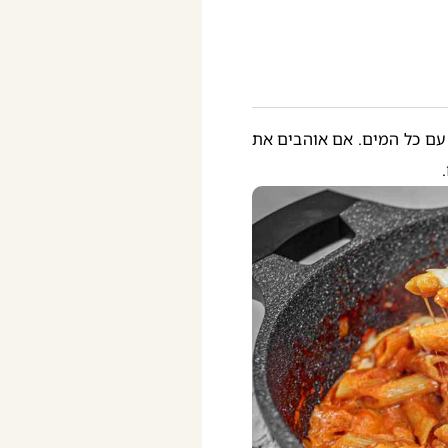
 עם כל המים. אם אוהבים את