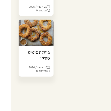
29 אפריל, 2026
תגובות: 0
בייגלה סימיט
טורקי
16 אפריל, 2026
תגובות: 0