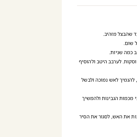
 שום.
 כמה שניות.
סקות. לערבב היטב ולהוסיף
 להנמיך לאש נמוכה ולבשל
 מכמות הגבינות ולהמשיך
ות את האש, לסגור את הסיר