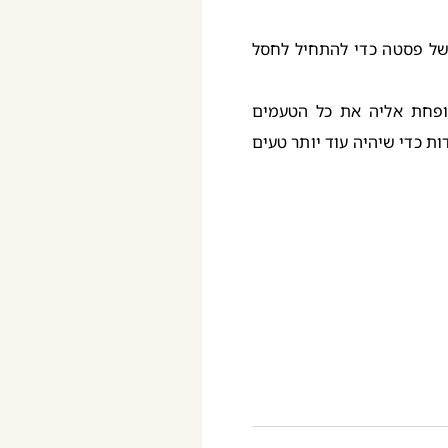
של פסטה כדי להתחיל לחסל
פחת אליה את כל הטעמים
ות כדי שיהיה עוד יותר טעים