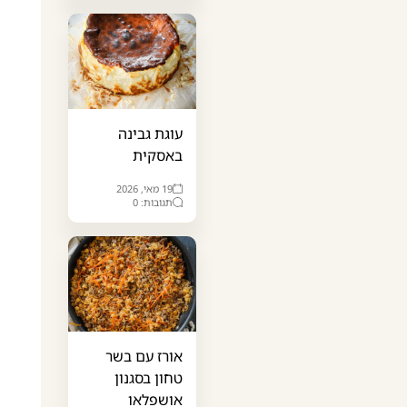
עוגת גבינה
באסקית
19 מאי, 2026
תגובות: 0
אורז עם בשר
טחון בסגנון
אושפלאו