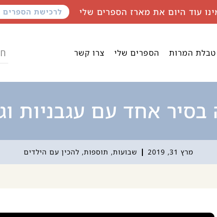
ינו עוד היום את מארז הספרים שלי
לרכישת הספרים
טבלת המרות
הספרים שלי
צרו קשר
בסיר אחד עם עגבניות וגב
מרץ 31, 2019
שבועות
,
תוספות
,
להכין עם הילדים