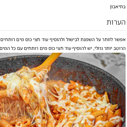
בתיאבון
הערות
אפשר לוותר על השמנת לבישול ולהוסיף עוד חצי כוס מים רותחים
הרוטב יותר נוזלי, יש להוסיף עוד חצי כוס מים רותחים עם כל המים.