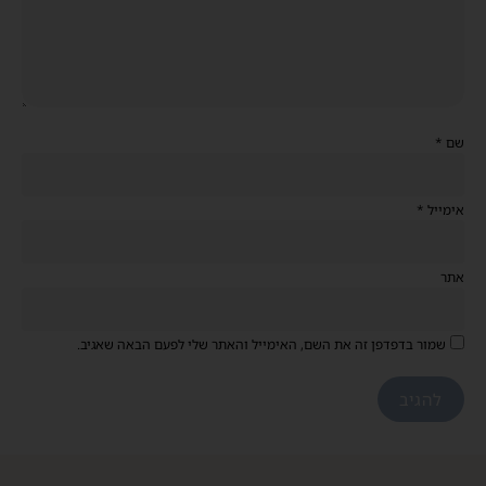
שם
*
אימייל
*
אתר
שמור בדפדפן זה את השם, האימייל והאתר שלי לפעם הבאה שאגיב.