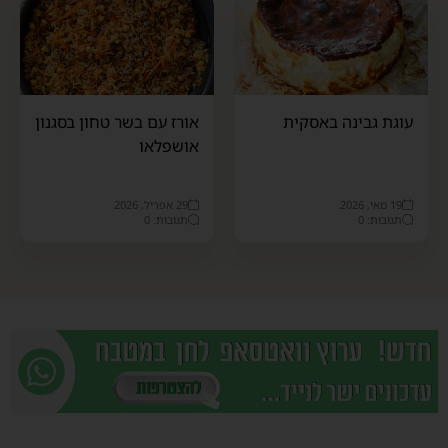
עוגת גבינה באסקית
אורז עם בשר טחון בסגנון
אושפלאו
19 מאי, 2026
29 אפריל, 2026
תגובות: 0
תגובות: 0