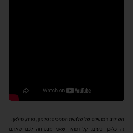
השילוב המושלם של שלושת הסמכים: סלמון, סויה, סילאן.
זה כל-כך טעים, קל ומהיר שאני מבטיחה לכם שאתם