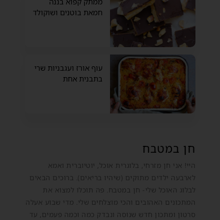
ממתק קפוא בננה
חמאת בוטנים ושוקולד
עוף אורז ועגבניות שרי
בתבנית אחת
חן במטבח
היי! אני חן מזרחי, בלוגרית אוכל, יוטיוברית ואמא
לארבעה ילדים מתוקים (שיהיו בריאים). ברוכים הבאים
לבלוג האוכל שלי- חן במטבח. פה תוכלו למצוא את
המתכונים האהובים והכי מוצלחים שלי. מדי שבוע אעלה
סרטון ומתכון חדש שנוסה ונבדק כמה וכמה פעמים, עד