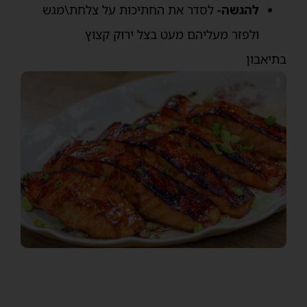
להגשה-
לסדר את החתיכות על צלחת\מגש
ולפזר מעליהם מעט בצל ירוק קצוץ
בתיאבון