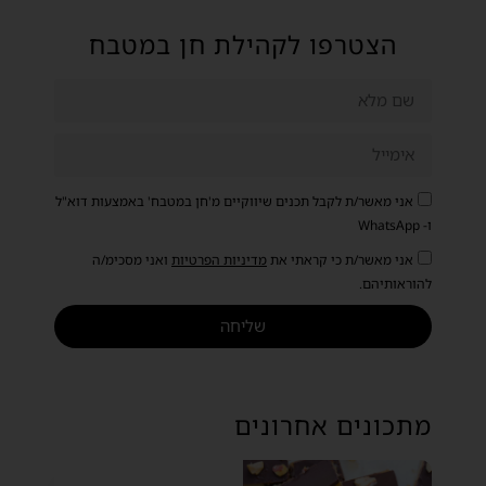
הצטרפו לקהילת חן במטבח
אני מאשר/ת לקבל תכנים שיווקיים מ'חן במטבח' באמצעות דוא"ל
ו- WhatsApp
אני מאשר/ת כי קראתי את
מדיניות הפרטיות
ואני מסכימ/ה
להוראותיהם.
שליחה
מתכונים אחרונים