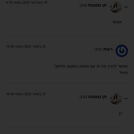
18 בפברואר 2022 בשעה 9:18
חן במטבח
הגיב:
אפשר
23 בינואר 2022 בשעה 13:46
רעות
הגיב:
אפשר להכין את זה עם מושט במקום סלמון?
Reply
23 בינואר 2022 בשעה 16:44
חן במטבח
הגיב:
כן