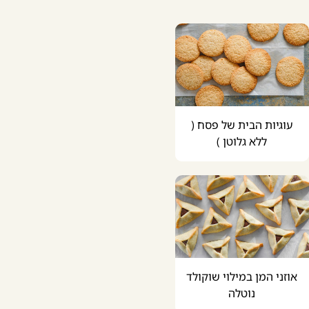
עוגיות הבית של פסח (
ללא גלוטן )
אוזני המן במילוי שוקולד
נוטלה