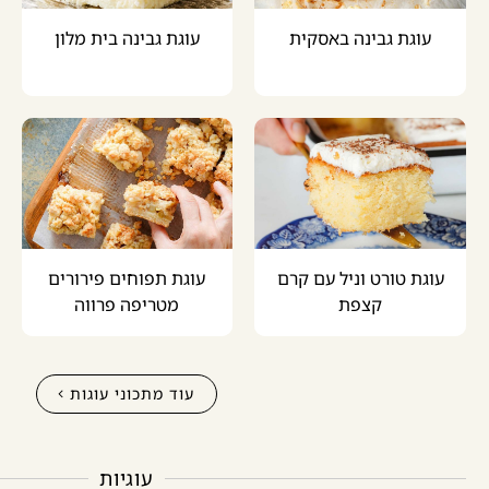
עוגת גבינה באסקית
עוגת גבינה בית מלון
עוגת טורט וניל עם קרם
עוגת תפוחים פירורים
קצפת
מטריפה פרווה
עוד מתכוני עוגות
עוגיות