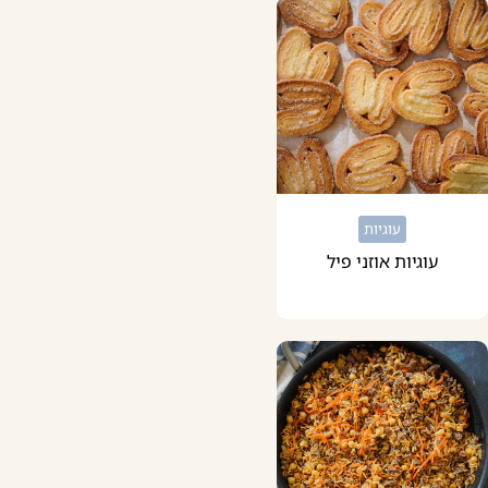
עוגיות
עוגיות אוזני פיל