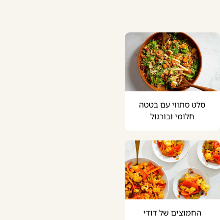
סלט סתווי עם בטטה
חלומי ובורגול
החמוצים של דודי