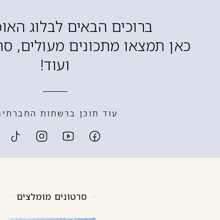
ברוכים הבאים לבלוג האוכ
כאן תמצאו מתכונים מעולים, סרט
ועוד!
עוד תוכן ברשתות החברתיו
סרטונים מומלצים