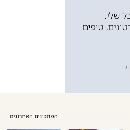
ל שלי.
ונים, טיפים
ת
המתכונים האחרונים