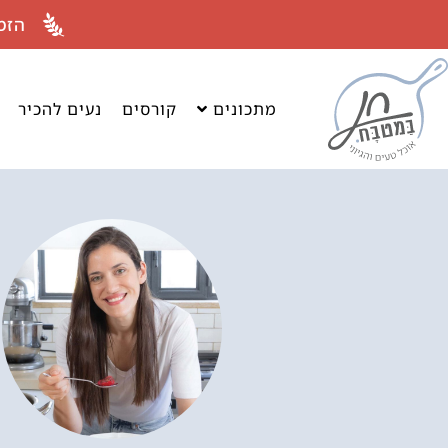
לתוכן
הזמ
מתכונים
קורסים
נעים להכיר