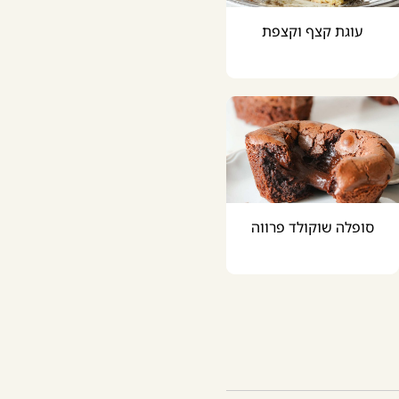
עוגת קצף וקצפת
סופלה שוקולד פרווה