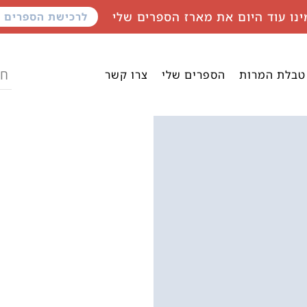
ינו עוד היום את מארז הספרים שלי
לרכישת הספרים
טבלת המרות
הספרים שלי
צרו קשר