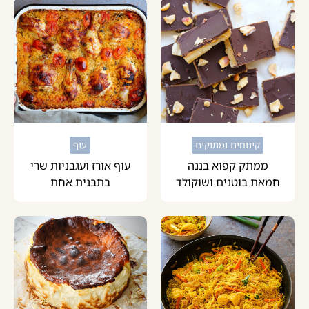
קינוחים ומתוקים
עוף
ממתק קפוא בננה
עוף אורז ועגבניות שרי
חמאת בוטנים ושוקולד
בתבנית אחת