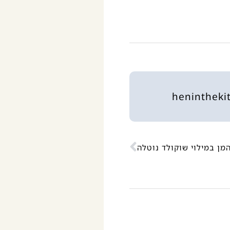
המן במילוי שוקולד נוטלה