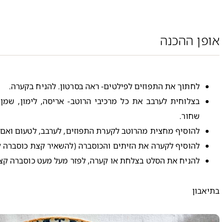
אופן ההכנה
לחתוך את התפוזים לפילטים- ראה בסרטון. להניח בקערה.
בצלוחית לערבב את כל מרכיבי הרוטב- אריסה, לימון, שמן 
שחור.
להוסיף מחצית מהרוטב לקערת התפוזים, לערבב, לטעום ואם צ
להוסיף לקערה את הזיתים והכוסברה (להשאיר קצת כוסברה ק
להניח את הסלט בצלחת או קערה, לפזר מעל מעט כוסברה קצו
בתיאבון