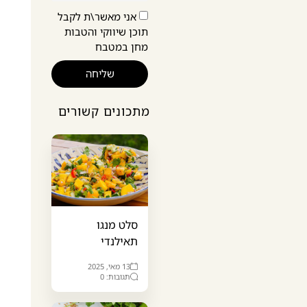
אני מאשר\ת לקבל
תוכן שיווקי והטבות
מחן במטבח
שליחה
מתכונים קשורים
סלט מנגו
תאילנדי
13 מאי, 2025
תגובות: 0