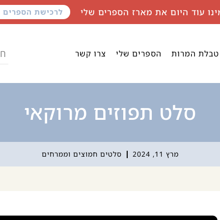
ינו עוד היום את מארז הספרים שלי
לרכישת הספרים
טבלת המרות
הספרים שלי
צרו קשר
סלט תפוזים מרוקאי
מרץ 11, 2024
סלטים חמוצים וממרחים