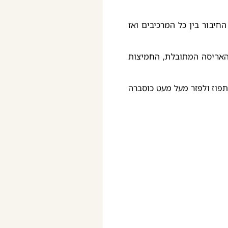
יבור בין כל המרכיבים ואז
האריסה המתובלת, החמיצות
פוז ולפזר מעל מעט כוסברה