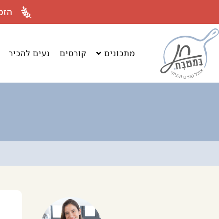
לתוכן
הזמ
מתכונים
קורסים
נעים להכיר