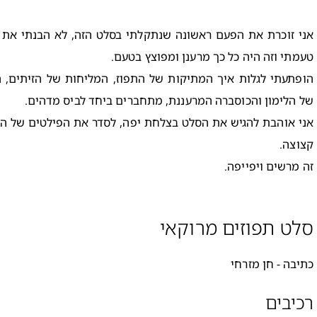
אני זוכרת את הפעם ראשונה שנתקלתי בסלט הזה, לא הבנתי את הח
טעמתי וזה היה כל כך מרענן ומפוצץ בטעם.
הופתעתי לגלות איך המתיקות של התפוז, המליחות של הזיתים, 
של הלימון והכוסברה המרעננת, מתחברים ביחד לביס מדהים.
אני אוהבת להגיש את הסלט בצלחת יפה, לסדר את הפילטים של הת
קצוצה.
זה מרשים ויפייפה.
סלט תפוזים מרוקאי
כתיבה - חן מזרחי
רכיבים