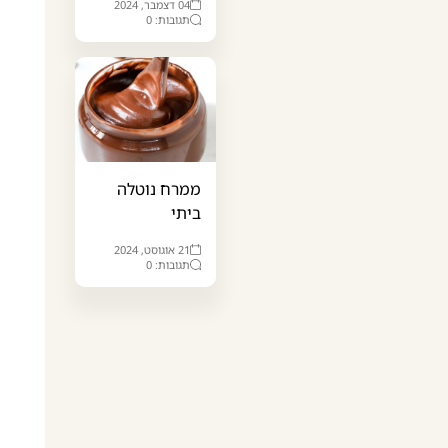
04 דצמבר, 2024
תגובות: 0
ממרח נוטלה
ביתי
21 אוגוסט, 2024
תגובות: 0