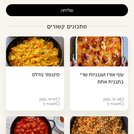
שליחה
מתכונים קשורים
עוף אורז ועגבניות שרי
סינגפור נודלס
בתבנית אחת
24 יוני, 2026
01 יוני, 2026
תגובות: 0
תגובות: 0