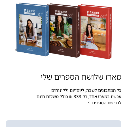
מארז שלושת הספרים שלי
כל המתכונים לשבת, ליום־יום ולקינוחים
עכשיו במארז אחד, רק 333 ₪ כולל משלוח חינם!
לרכישת הספרים