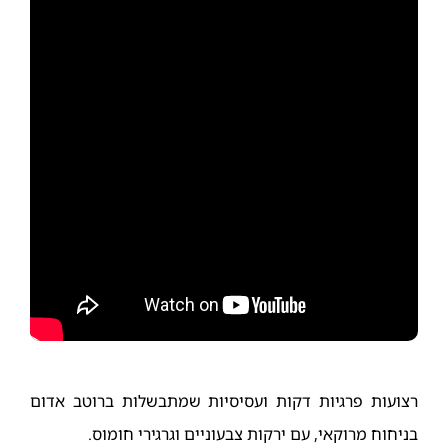
רצועות פרגיות דקות ועסיסיות שמתבשלות ברוטב אדום
בניחוח מרוקאי, עם ירקות צבעוניים וגרגירי חומוס.