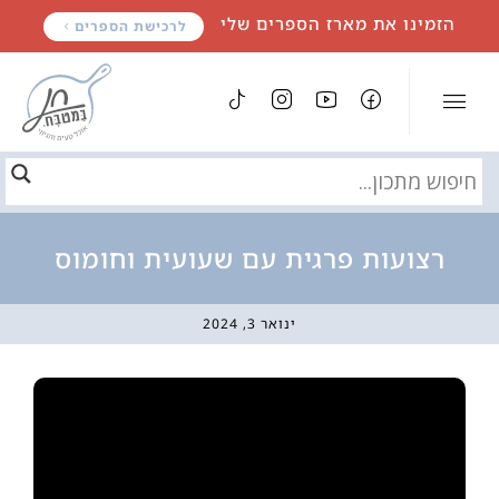
לתוכן
הזמינו את מארז הספרים שלי
לרכישת הספרים
רצועות פרגית עם שעועית וחומוס
ינואר 3, 2024