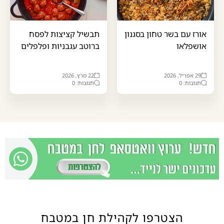
אורז עם בשר טחון בסגנון
תבשיל קציצות לפסח
אושפלאו
ברוטב עגבניות ופלפלים
29 אפריל, 2026
22 מרץ, 2026
תגובות: 0
תגובות: 0
הצטרפו לקהילת חן במטבח