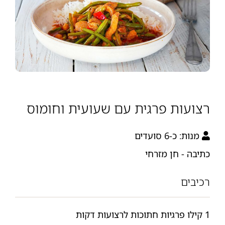
רצועות פרגית עם שעועית וחומוס
מנות:
כ-6 סועדים
כתיבה - חן מזרחי
רכיבים
1 קילו פרגיות חתוכות לרצועות דקות