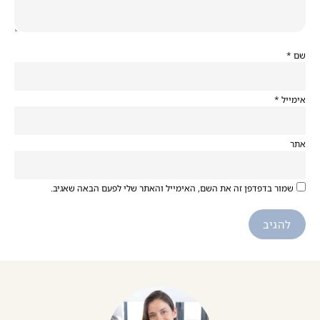
שם
*
אימייל
*
אתר
שמור בדפדפן זה את השם, האימייל והאתר שלי לפעם הבאה שאגיב.