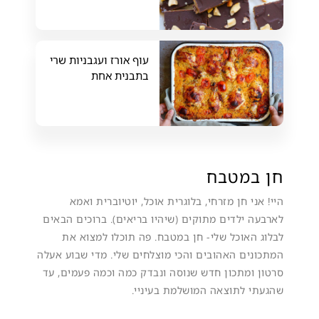
עוף אורז ועגבניות שרי
בתבנית אחת
חן במטבח
היי! אני חן מזרחי, בלוגרית אוכל, יוטיוברית ואמא
לארבעה ילדים מתוקים (שיהיו בריאים). ברוכים הבאים
לבלוג האוכל שלי- חן במטבח. פה תוכלו למצוא את
המתכונים האהובים והכי מוצלחים שלי. מדי שבוע אעלה
סרטון ומתכון חדש שנוסה ונבדק כמה וכמה פעמים, עד
שהגעתי לתוצאה המושלמת בעיניי.