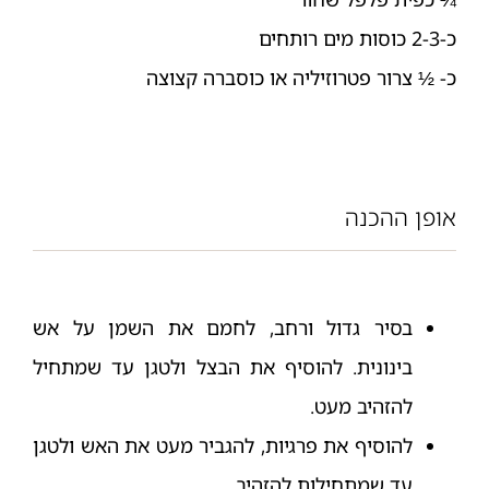
כ-2-3 כוסות מים רותחים
כ- ½ צרור פטרוזיליה או כוסברה קצוצה
אופן ההכנה
בסיר גדול ורחב, לחמם את השמן על אש
בינונית. להוסיף את הבצל ולטגן עד שמתחיל
להזהיב מעט.
להוסיף את פרגיות, להגביר מעט את האש ולטגן
עד שמתחילות להזהיב.