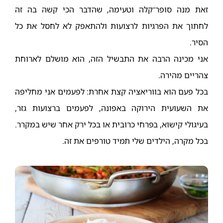
זאת מנה סופר־קלה וטעימה, שהדבר הכי קשה בה זה
לחתוך את הפרגיות לרצועות ולהתאפק לא לחסל את כל
הסיר.
אני מכינה הרבה את התבשיל הזה, הוא מושלם לארוחת
צהריים מהירה.
בכל פעם הוא בווריאציה קצת אחרת: לפעמים אני מחליפה
את השעועית הירוקה באפונה, לפעמים ברצועות גזר,
בעיגולי קישוא, בפרחי כרובית או בכל ירק אחר שיש במקרר.
בכל מקרה, הילדים שלי תמיד טורפים את זה.