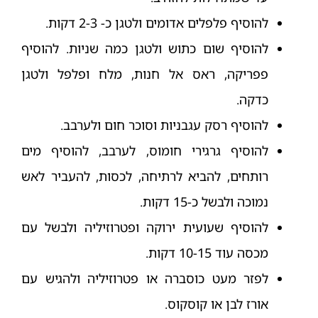
להוסיף פלפלים אדומים ולטגן כ- 2-3 דקות.
להוסיף שום כתוש ולטגן כמה שניות. להוסיף
פפריקה, ראס אל חנות, מלח ופלפל ולטגן
כדקה.
להוסיף רסק עגבניות וסוכר חום ולערבב.
להוסיף גרגירי חומוס, לערבב, להוסיף מים
רותחים, להביא לרתיחה, לכסות, להעביר לאש
נמוכה ולבשל כ-15 דקות.
להוסיף שעועית ירוקה ופטרוזיליה ולבשל עם
מכסה עוד 10-15 דקות.
לפזר מעט כוסברה או פטרוזיליה ולהגיש עם
אורז לבן או קוסקוס.