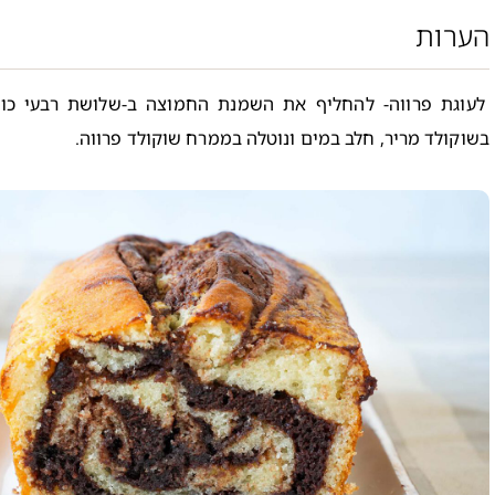
הערות
לעוגת פרווה- להחליף את השמנת החמוצה ב-שלושת רבעי כוס
בשוקולד מריר, חלב במים ונוטלה בממרח שוקולד פרווה.