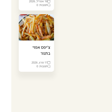
16 אפריל, 2026
תגובות: 0
צ'יפס אפוי
בתנור
11 מרץ, 2026
תגובות: 0