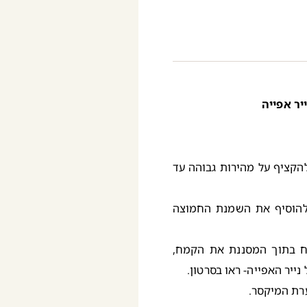
הקציף על מהירות גבוהה עד
להוסיף את השמנת החמוצה
יח בתוך המסננת את הקמח,
ייר האפייה- ראו בסרטון.
ערת המיקסר.