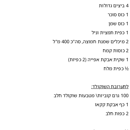
4 ביצים גדולות
1 כוס סוכר
1 כוס שמן
1 כפית תמצית וניל
2 מיכלים שמנת חמוצה, סה"כ 400 מ"ל
2 כוסות קמח
1 שקית אבקת אפייה (2 כפיות)
½ כפית מלח
לתערובת השוקולד:
100 גרם קוביות\ מטבעות שוקולד חלב
1 כף אבקת קקאו
2 כפות חלב