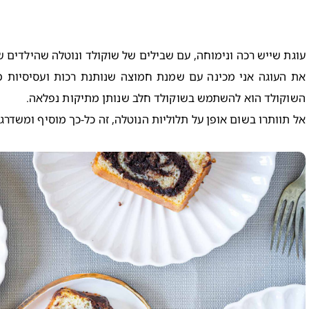
עוגת שייש רכה ונימוחה, עם שבילים של שוקולד ונוטלה שהילדים ש
את העוגה אני מכינה עם שמנת חמוצה שנותנת רכות ועסיסיות מ
השוקולד הוא להשתמש בשוקולד חלב שנותן מתיקות נפלאה.
אל תוותרו בשום אופן על תלוליות הנוטלה, זה כל-כך מוסיף ומשדרג