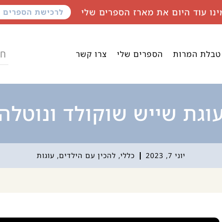
ינו עוד היום את מארז הספרים שלי
לרכישת הספרים
טבלת המרות
הספרים שלי
צרו קשר
וגת שייש שוקולד ונוטלה
יוני 7, 2023
כללי
,
להכין עם הילדים
,
עוגות