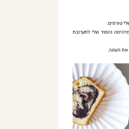
לי טורפים.
דהימה והסוד שלי לתערובת
 את העוגה.