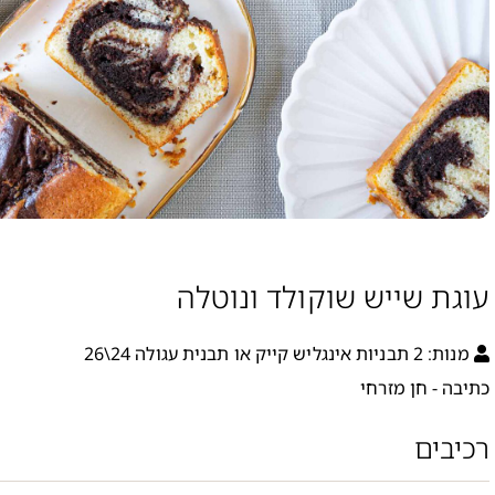
עוגת שייש שוקולד ונוטלה
מנות:
2 תבניות אינגליש קייק או תבנית עגולה 24\26
כתיבה - חן מזרחי
רכיבים