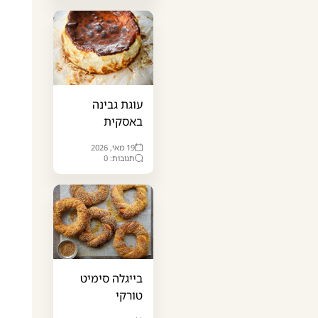
עוגת גבינה
באסקית
19 מאי, 2026
תגובות: 0
בייגלה סימיט
טורקי