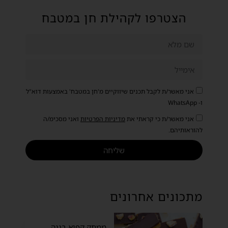
הצטרפו לקהילת חן במטבח
אני מאשר/ת לקבל תכנים שיווקיים מ'חן במטבח' באמצעות דוא"ל
ו- WhatsApp
אני מאשר/ת כי קראתי את
מדיניות הפרטיות
ואני מסכימ/ה
להוראותיהם.
שליחה
מתכונים אחרונים
ממתק קפוא בננה