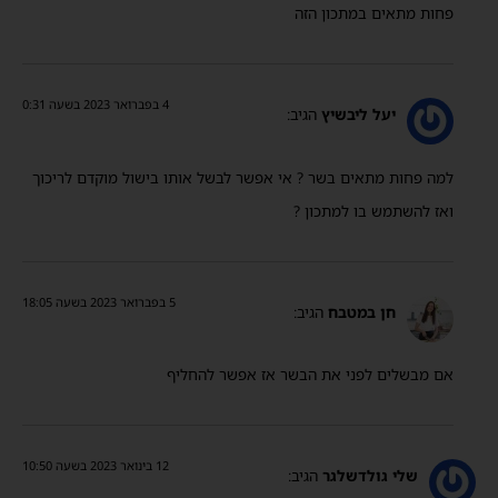
פחות מתאים במתכון הזה
4 בפברואר 2023 בשעה 0:31
יעל ליבשיץ
הגיב:
למה פחות מתאים בשר ? אי אפשר לבשל אותו בישול מוקדם לריכוך
ואז להשתמש בו למתכון ?
5 בפברואר 2023 בשעה 18:05
חן במטבח
הגיב:
אם מבשלים לפני את הבשר אז אפשר להחליף
12 בינואר 2023 בשעה 10:50
שלי גולדשלגר
הגיב: