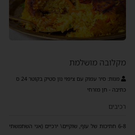
מקלובה מושלמת
מנות:
סיר עמוק עם ציפוי נון סטיק בקוטר 24 ס
כתיבה - חן מזרחי
רכיבים
6-8 חתיכות של עוף, שוקיים\ ירכיים (אני השתמשתי