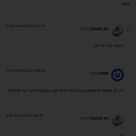
Reply
18 במרץ 2023 בשעה 21:40
חן במטבח
הגיב:
באותו סיר על הגז
29 במרץ 2023 בשעה 17:43
מאיה
הגיב:
היי חן, אפשר להשתמש ברצועות פילה עוף במקום חלקי עוף שלמים?
30 במרץ 2023 בשעה 8:49
חן במטבח
הגיב:
כן