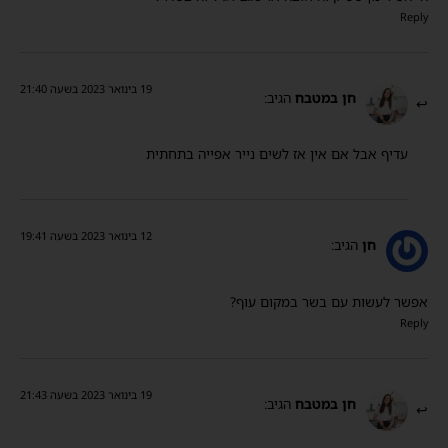
Reply
19 בינואר 2023 בשעה 21:40
חן במטבח
הגיב:
עדיף אבל אם אין אז לשים נייר אפייה בתחתית
12 בינואר 2023 בשעה 19:41
חן
הגיב:
אפשר לעשות עם בשר במקום עוף?
Reply
19 בינואר 2023 בשעה 21:43
חן במטבח
הגיב: