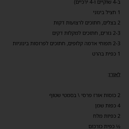
ב-4 שוקיים ו-4 ירכיים)
1 חציל בינוני
2 בצלים, חתוכים לרצועות דקות
2-3 גזרים, חתוכים למקלות דקים
2-3 תפוחי אדמה קלופים, חתוכים לפרוסות בינוניות
1 כפית בהרט
לאורז
:
2 כוסות אורז פרסי \ בסמטי שטוף
4 כפות שמן
2 כפיות מלח
½ כפית כורכום