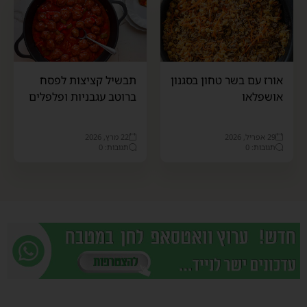
אורז עם בשר טחון בסגנון
תבשיל קציצות לפסח
אושפלאו
ברוטב עגבניות ופלפלים
29 אפריל, 2026
22 מרץ, 2026
תגובות: 0
תגובות: 0