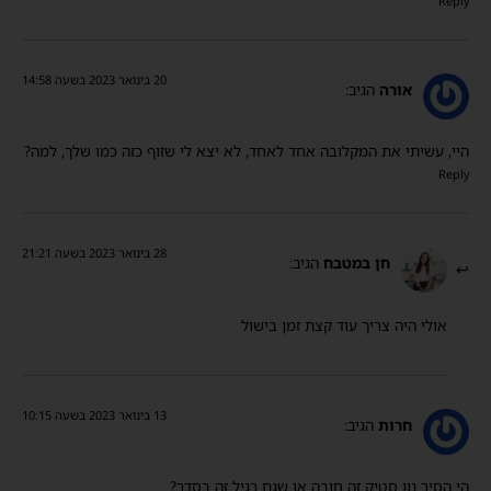
Reply
20 בינואר 2023 בשעה 14:58
אורה
הגיב:
היי, עשיתי את המקלובה אחד לאחד, לא יצא לי שזוף כזה כמו שלך, למה?
Reply
28 בינואר 2023 בשעה 21:21
חן במטבח
הגיב:
אולי היה צריך עוד קצת זמן בישול
13 בינואר 2023 בשעה 10:15
חרות
הגיב:
הי הסיר נון סטיק זה חובה או שגם רגיל זה בסדר?