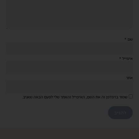
שם
*
אימייל
*
אתר
שמור בדפדפן זה את השם, האימייל והאתר שלי לפעם הבאה שאגיב.