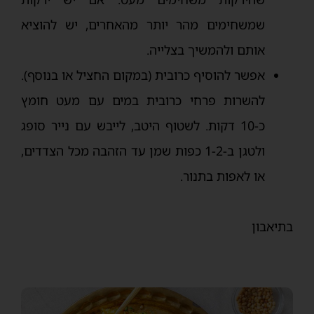
שמשחימים מהר יותר מהאחרים, יש להוציא
אותם ולהמשיך בצלייה.
אפשר להוסיף כרובית (במקום החציל או בנוסף).
להשרות פרחי כרובית במים עם מעט חומץ
כ-10 דקות. לשטוף היטב, לייבש עם נייר סופג
ולטגן ב-1-2 כפות שמן עד הזהבה מכל הצדדים,
או לאפות בתנור.
בתיאבון