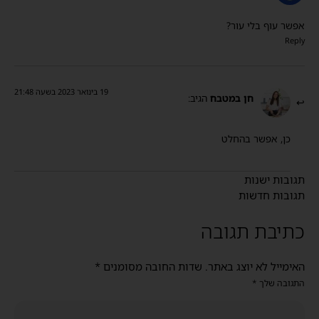
אפשר עוף בלי עור?
Reply
19 בינואר 2023 בשעה 21:48
חן במטבח
הגיב:
כן, אפשר בהחלט
תגובות ישנות
תגובות חדשות
כתיבת תגובה
האימייל לא יוצג באתר.
שדות החובה מסומנים
*
התגובה שלך
*