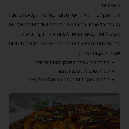
העסיסיים.
את המקלובה הזאת אני מכינה בשיטה הקלאסית שבה
מטגנים כל מרכיב בנפרד ואז מרכיבים ושולחים לבישול. אם
רוצים לחסוך בטיגון אפשר לאפות את הירקות בתנור.
כדי שהמקלובה תצא יפה מהסיר, יש כמה נקודות חשובות
שצריך להקפיד עליהן:
להניח נייר אפייה משומן בתחתית הסיר
להדק מעט את שכבות האורז
לחכות כמה דקות בסיום הבישול ואז להפוך.