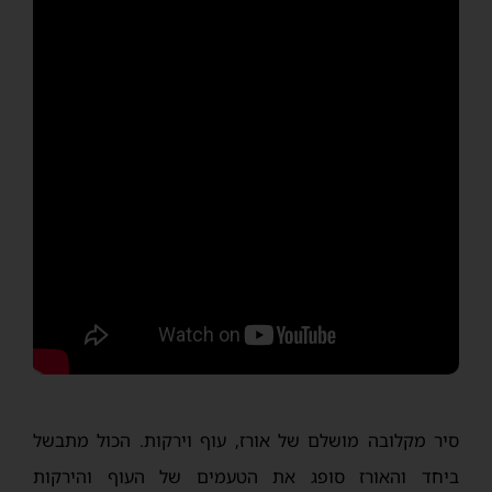
סיר מקלובה מושלם של אורז, עוף וירקות. הכול מתבשל
ביחד והאורז סופג את הטעמים של העוף והירקות