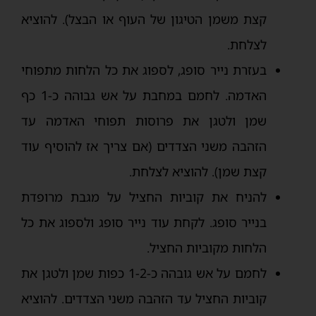
קצת משמן הטיגון של העוף או הבצל). להוציא
לצלחת.
בעזרת נייר סופג, לספוג את כל הלחות מתפוחי
האדמה. לחמם במחבת על אש גבוהה כ-1 כף
שמן ולטגן את פרוסות תפוחי האדמה עד
הזהבה משני הצדדים (אם צריך אז להוסיף עוד
קצת שמן). להוציא לצלחת.
להניח את קוביות החציל על מגבת מרופדת
בנייר סופג. לקחת עוד נייר סופג ולספוג את כל
הלחות מקוביות החציל.
לחמם על אש גובהה כ-1-2 כפות שמן ולטגן את
קוביות החציל עד הזהבה משני הצדדים. להוציא