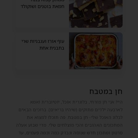
חמאת בוטנים ושוקולד
עוף אורז ועגבניות שרי
בתבנית אחת
חן במטבח
היי! אני חן מזרחי, בלוגרית אוכל, יוטיוברית ואמא
לארבעה ילדים מתוקים (שיהיו בריאים). ברוכים הבאים
לבלוג האוכל שלי- חן במטבח. פה תוכלו למצוא את
המתכונים האהובים והכי מוצלחים שלי. מדי שבוע אעלה
סרטון ומתכון חדש שנוסה ונבדק כמה וכמה פעמים, עד