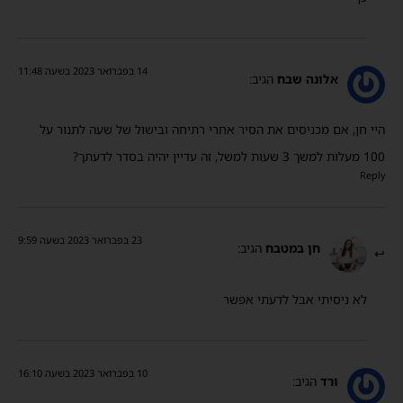
14 בפברואר 2023 בשעה 11:48
אלונה שבח
הגיב:
היי חן, אם מכניסים את הסיר אחרי רתיחה ובישול של שעה לתנור על
100 מעלות למשך 3 שעות למשל, זה עדיין יהיה בסדר לדעתך?
Reply
23 בפברואר 2023 בשעה 9:59
חן במטבח
הגיב:
לא ניסיתי אבל לדעתי אפשר
10 בפברואר 2023 בשעה 16:10
ורד
הגיב: