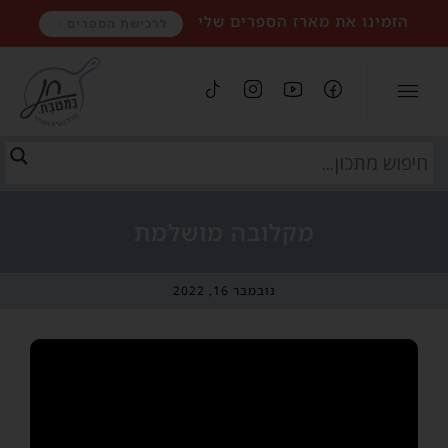
הזמינו את מארז הספרים שלי
לרכישת הספרים
מקלובה מושלמת
נובמבר 16, 2022