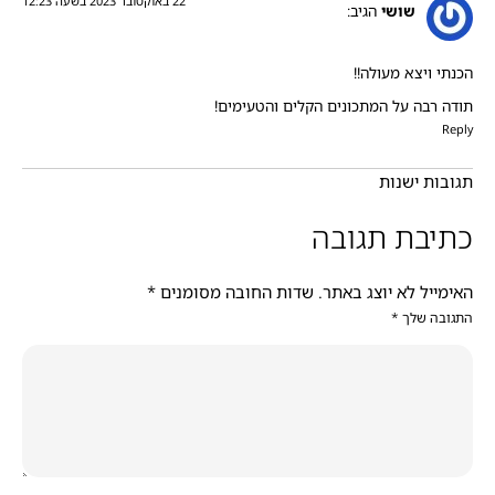
22 באוקטובר 2023 בשעה 12:23
שושי
הגיב:
הכנתי ויצא מעולה!!
תודה רבה על המתכונים הקלים והטעימים!
Reply
תגובות ישנות
כתיבת תגובה
האימייל לא יוצג באתר.
שדות החובה מסומנים
*
התגובה שלך
*