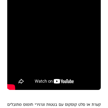
קערת או סלט קוסקוס עם בטטות וגרגירי חומוס מתובלים