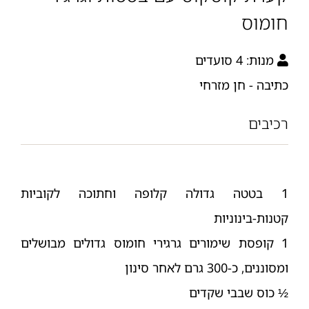
חומוס
מנות:
4 סועדים
כתיבה - חן מזרחי
רכיבים
1 בטטה גדולה קלופה וחתוכה לקוביות
קטנות-בינוניות
1 קופסת שימורים גרגירי חומוס גדולים מבושלים
ומסוננים, כ-300 גרם לאחר סינון
½ כוס שבבי שקדים