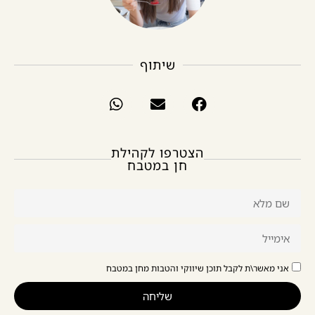
שיתוף
הצטרפו לקהילת
חן במטבח
אני מאשר\ת לקבל תוכן שיווקי והטבות מחן במטבח
שליחה