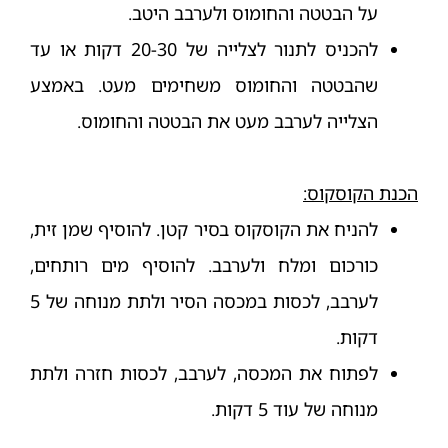
על הבטטה והחומוס ולערבב היטב.
להכניס לתנור לצלייה של 20-30 דקות או עד
שהבטטה והחומוס משחימים מעט. באמצע
הצלייה לערבב מעט את הבטטה והחומוס.
הכנת הקוסקוס:
להניח את הקוסקוס בסיר קטן. להוסיף שמן זית,
כורכום ומלח ולערבב. להוסיף מים רותחים,
לערבב, לכסות במכסה הסיר ולתת מנוחה של 5
דקות.
לפתוח את המכסה, לערבב, לכסות חזרה ולתת
מנוחה של עוד 5 דקות.