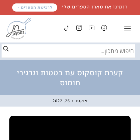
לתוכן
הזמינו את מארז הספרים שלי
לרכישת הספרים
קערת קוסקוס עם בטטות וגרגירי
חומוס
אוקטובר 26, 2022