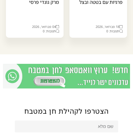
פרגיות עם בטטה ובצל
מרק גונדי פרסי
18 פברואר, 2026
04 פברואר, 2026
תגובות: 0
תגובות: 0
הצטרפו לקהילת חן במטבח