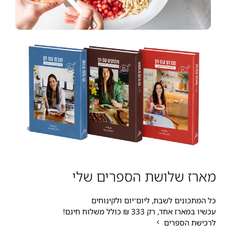
מארז שלושת הספרים שלי
כל המתכונים לשבת, ליום־יום ולקינוחים
עכשיו במארז אחד, רק 333 ₪ כולל משלוח חינם!
לרכישת הספרים