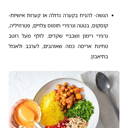
הגשה- להניח בקערה גדולה או קערות אישיות-
קוסקוס, בטטה וגרגירי חומוס צלויים, פטרוזיליה,
גרגירי רימון ושבביי שקדים. לזלף מעל רוטב
טחינת אריסה כמה שאוהבים, לערבב ולאכול
בתיאבון.