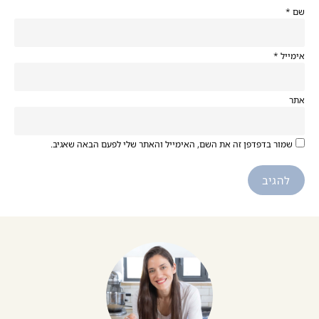
שם
*
אימייל
*
אתר
שמור בדפדפן זה את השם, האימייל והאתר שלי לפעם הבאה שאגיב.