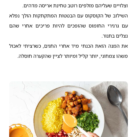
וצלויים שעליהם מזלפים רוטב טחינת אריסה מדהים.
השילוב של הקוסקוס עם הבטטות המתקתקות הולך נפלא
עם גרגירי החומוס שהופכים להיות פריכים אחרי שהם
נצלים בתנור.
את המנה הזאת הכנתי מיד אחרי החגים, כשרציתי לאכול
משהו צמחוני, יותר קליל ומיותר לציין שהקערה חוסלה.