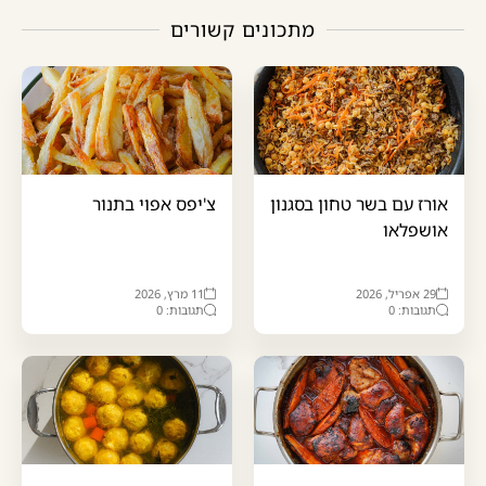
מתכונים קשורים
אורז עם בשר טחון בסגנון
צ'יפס אפוי בתנור
אושפלאו
29 אפריל, 2026
11 מרץ, 2026
תגובות: 0
תגובות: 0