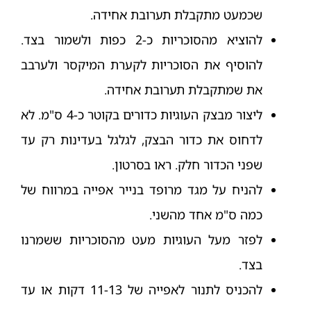
שכמעט מתקבלת תערובת אחידה.
להוציא מהסוכריות כ-2 כפות ולשמור בצד.
להוסיף את הסוכריות לקערת המיקסר ולערבב
את שמתקבלת תערובת אחידה.
ליצור מבצק העוגיות כדורים בקוטר כ-4 ס"מ. לא
לדחוס את כדור הבצק, לגלגל בעדינות רק עד
שפני הכדור חלק. ראו בסרטון.
להניח על מגד מרופד בנייר אפייה במרווח של
כמה ס"מ אחד מהשני.
לפזר מעל העוגיות מעט מהסוכריות ששמרנו
בצד.
להכניס לתנור לאפייה של 11-13 דקות או עד