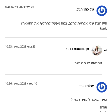
20 ביוני 2023 בשעה 8:44
טל כהן
הגיב:
היי! הבת שלי אלרגית לחלב, במה אפשר להחליף את החמאה?
Reply
23 ביוני 2023 בשעה 10:23
חן במטבח
הגיב:
מחמאה או מרגרינה
10 במרץ 2023 בשעה 10:56
יעלה
הגיב:
האם אפשר להמיר בשמן?
תודה