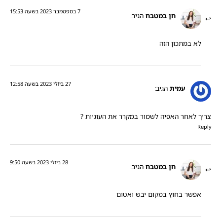
7 בספטמבר 2023 בשעה 15:53
חן במטבח
הגיב:
לא במתכון הזה
27 ביולי 2023 בשעה 12:58
עמית
הגיב:
צריך לאחר האפיה לשמור במקרר את העוגיות ?
Reply
28 ביולי 2023 בשעה 9:50
חן במטבח
הגיב:
אפשר בחוץ במקום יבש ואטום