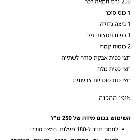
200 גרם חמאה רכה
1 כוס סוכר
1 ביצה גדולה
1 כפית תמצית וניל
2 כוסות קמח
חצי כפית אבקת סודה לשתייה
חצי כפית מלח
חצי כוס סוכריות צבעונית
אופן ההכנה
השימוש בכוס מידה של 250 מ"ל
לחמם תנור ל-180 מעלות, במצב טורבו.