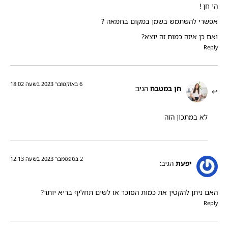
הי חן !
אפשרי להשתמש בשמן במקום בחמאה ?
ואם כן איזה כמות זה יוצא?
Reply
6 באוקטובר 2023 בשעה 18:02
חן במטבח
הגיב:
לא במתכון הזה
2 בספטמבר 2023 בשעה 12:13
יפעת
הגיב:
האם ניתן להקטין את כמות הסוכר או לשים תחליף בריא יותר?
Reply