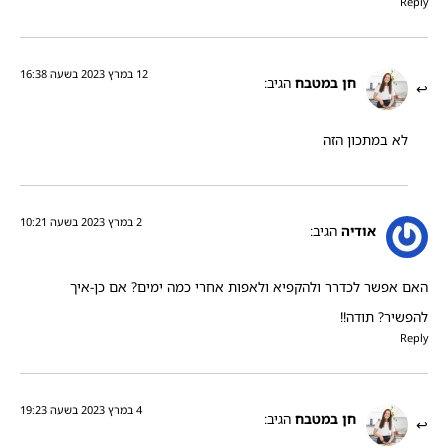
Reply
12 במרץ 2023 בשעה 16:38
חן במטבח
הגיב:
לא במתכון הזה
2 במרץ 2023 בשעה 10:21
אודיה
הגיב:
האם אפשר לכדרר ולהקפיא ולאפות אחרי כמה ימים? אם כן-איך
להפשיר? תודה!!
Reply
4 במרץ 2023 בשעה 19:23
חן במטבח
הגיב: