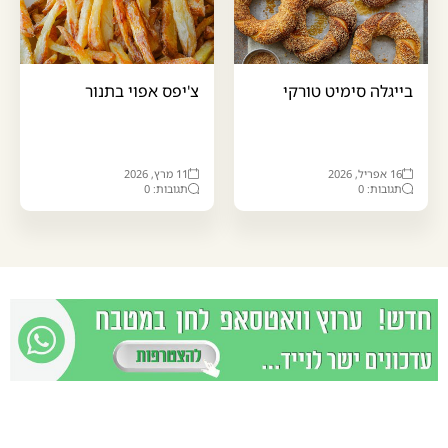
בייגלה סימיט טורקי
צ'יפס אפוי בתנור
16 אפריל, 2026
11 מרץ, 2026
תגובות: 0
תגובות: 0