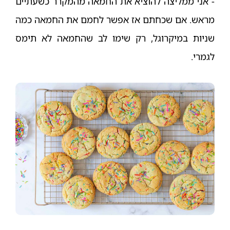
- אני ממליצה להוציא את החמאה מהמקרר כשעתיים
מראש. אם שכחתם אז אפשר לחמם את החמאה כמה
שניות במיקרוגל, רק שימו לב שהחמאה לא תימס
לגמרי.