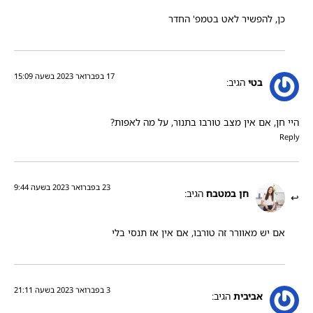
כן, להפשיר לאט בטמפ' החדר
17 בפברואר 2023 בשעה 15:09
בטי
הגיב:
היי חן, אם אין מצב טורבו בתנור, על מה לאפות?
Reply
23 בפברואר 2023 בשעה 9:44
חן במטבח
הגיב:
אם יש מאוורר זה טורבו, אם אין אז תנסי בלי
3 בפברואר 2023 בשעה 21:11
אביבית
הגיב: