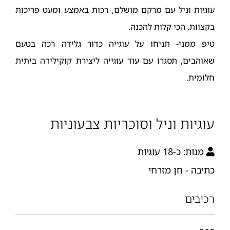
עוגיות וניל עם מרקם מושלם, רכות באמצע ומעט פריכות
בקצוות, הכי קלות להכנה.
טיפ ממני- תניחו על עוגייה כדור גלידה רכה בטעם
שאוהבים, תסגרו עם עוד עוגייה ליצירת קוקילידה ביתית
חלומית.
עוגיות וניל וסוכריות צבעוניות
מנות:
כ-18 עוגיות
כתיבה - חן מזרחי
רכיבים