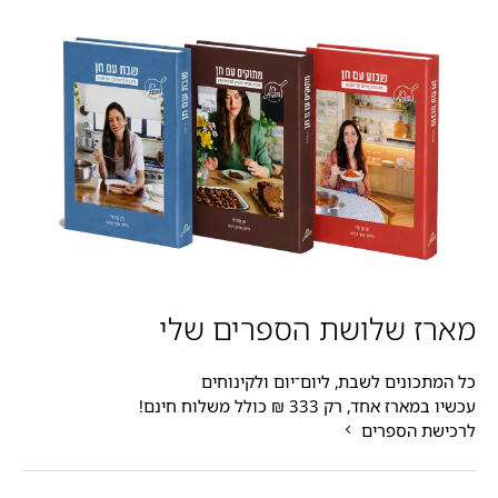
מארז שלושת הספרים שלי
כל המתכונים לשבת, ליום־יום ולקינוחים
עכשיו במארז אחד, רק 333 ₪ כולל משלוח חינם!
לרכישת הספרים