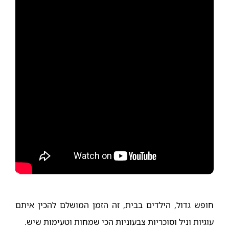
חופש גדול, הילדים בבית, זה הזמן המושלם להכין איתם
עוגיות וניל וסוכריות צבעוניות הכי שמחות וטעימות שיש.