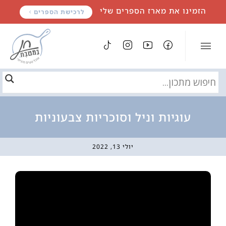
לתוכן
הזמינו את מארז הספרים שלי
לרכישת הספרים
עוגיות וניל וסוכריות צבעוניות
יולי 13, 2022