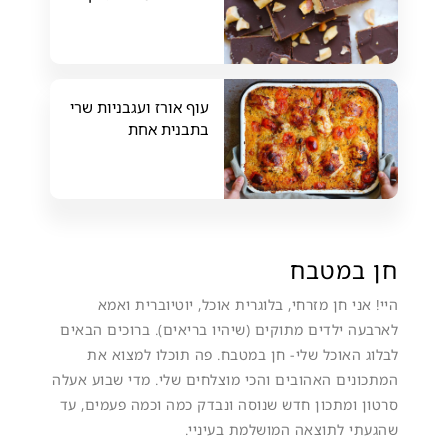
עוף אורז ועגבניות שרי
בתבנית אחת
חן במטבח
היי! אני חן מזרחי, בלוגרית אוכל, יוטיוברית ואמא
לארבעה ילדים מתוקים (שיהיו בריאים). ברוכים הבאים
לבלוג האוכל שלי- חן במטבח. פה תוכלו למצוא את
המתכונים האהובים והכי מוצלחים שלי. מדי שבוע אעלה
סרטון ומתכון חדש שנוסה ונבדק כמה וכמה פעמים, עד
שהגעתי לתוצאה המושלמת בעיניי.