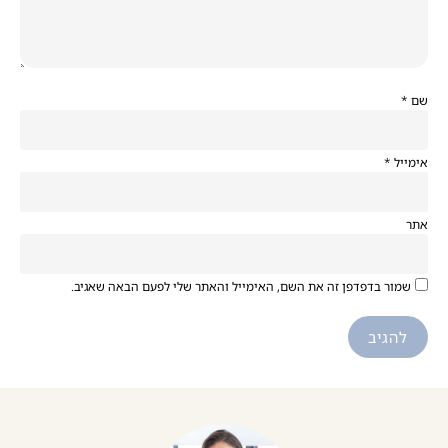
שם
*
אימייל
*
אתר
שמור בדפדפן זה את השם, האימייל והאתר שלי לפעם הבאה שאגיב.