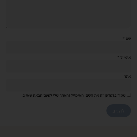
שם
*
אימייל
*
אתר
שמור בדפדפן זה את השם, האימייל והאתר שלי לפעם הבאה שאגיב.