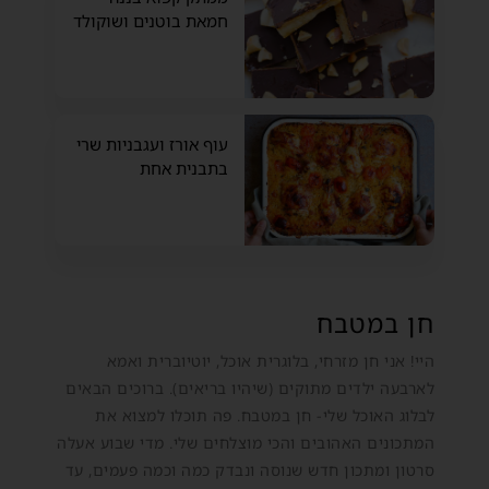
חמאת בוטנים ושוקולד
עוף אורז ועגבניות שרי
בתבנית אחת
חן במטבח
היי! אני חן מזרחי, בלוגרית אוכל, יוטיוברית ואמא
לארבעה ילדים מתוקים (שיהיו בריאים). ברוכים הבאים
לבלוג האוכל שלי- חן במטבח. פה תוכלו למצוא את
המתכונים האהובים והכי מוצלחים שלי. מדי שבוע אעלה
סרטון ומתכון חדש שנוסה ונבדק כמה וכמה פעמים, עד