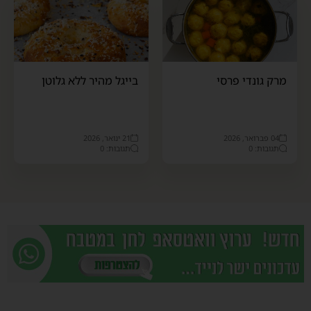
מרק גונדי פרסי
בייגל מהיר ללא גלוטן
04 פברואר, 2026
21 ינואר, 2026
תגובות: 0
תגובות: 0