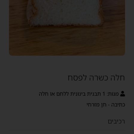
חלה כשרה לפסח
מנות:
1 תבנית בינונית ללחם או חלה
כתיבה - חן מזרחי
רכיבים