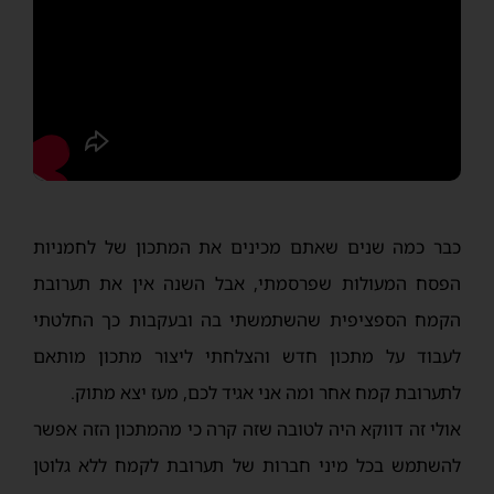
כבר כמה שנים שאתם מכינים את המתכון של לחמניות
הפסח המעולות שפרסמתי, אבל השנה אין את תערובת
הקמח הספציפית שהשתמשתי בה ובעקבות כך החלטתי
לעבוד על מתכון חדש והצלחתי ליצור מתכון מותאם
לתערובת קמח אחר ומה אני אגיד לכם, מעז יצא מתוק.
אולי זה דווקא היה לטובה שזה קרה כי מהמתכון הזה אפשר
להשתמש בכל מיני חברות של תערובת לקמח ללא גלוטן