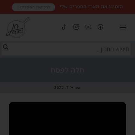
הזמינו את מארז הספרים שלי
לרכישת הספרים
חלה לפסח
אפריל 7, 2022