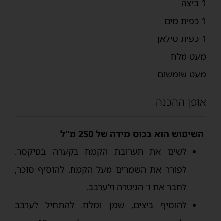
1 ביצה
1 כפית מים
1 כפית סילאן
מעט מלח
מעט שומשום
אופן ההכנה
השימוש הוא בכוס מידה של 250 מ"ל
לשים את תערובת הקמח בקערה במיקסר.
לפורר את השמרים מעל הקמח. להוסיף סוכר,
לחבר את וו הגיטרה ולערבב.
להוסיף ביצים, שמן ומלח. להתחיל לערבב