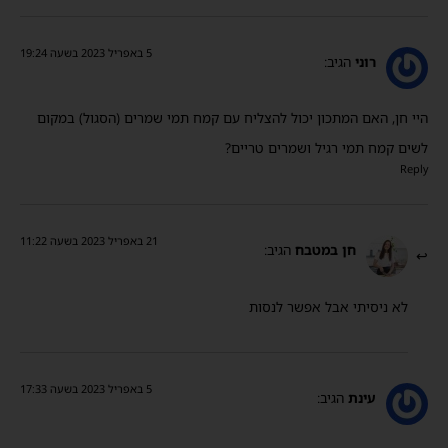
5 באפריל 2023 בשעה 19:24
רוני
הגיב:
היי חן, האם המתכון יכול להצליח עם קמח תמי שמרים (הסגול) במקום
לשים קמח תמי רגיל ושמרים טריים?
Reply
21 באפריל 2023 בשעה 11:22
חן במטבח
הגיב:
לא ניסיתי אבל אפשר לנסות
5 באפריל 2023 בשעה 17:33
עינת
הגיב: