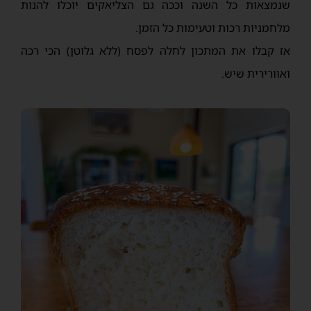
שנמצאות כל השנה וככה גם הצליאקים יוכלו להנות
מלחמניות רכות וטעימות כל הזמן.
אז קבלו את המתכון לחלה לפסח (ללא גלוטן) הכי רכה
ואוורירית שיש.