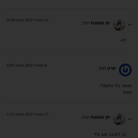
21 באפריל 2023 בשעה 10:59
חן במטבח
הגיב:
לא
8 באפריל 2023 בשעה 23:01
שרון
הגיב:
אפשר בלי מיקסר?
Reply
21 באפריל 2023 בשעה 11:07
חן במטבח
הגיב:
כן, לערבב טוב ביד