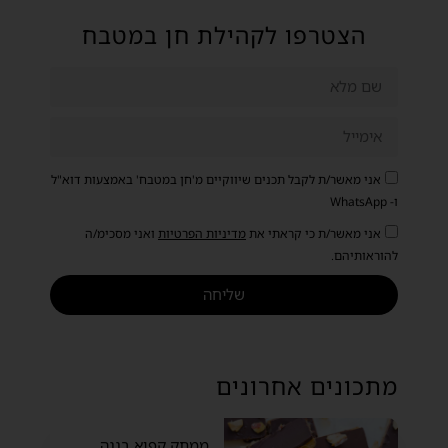
הצטרפו לקהילת חן במטבח
אני מאשר/ת לקבל תכנים שיווקיים מ'חן במטבח' באמצעות דוא"ל
ו- WhatsApp
אני מאשר/ת כי קראתי את
מדיניות הפרטיות
ואני מסכימ/ה
להוראותיהם.
שליחה
מתכונים אחרונים
ממתק קפוא בננה