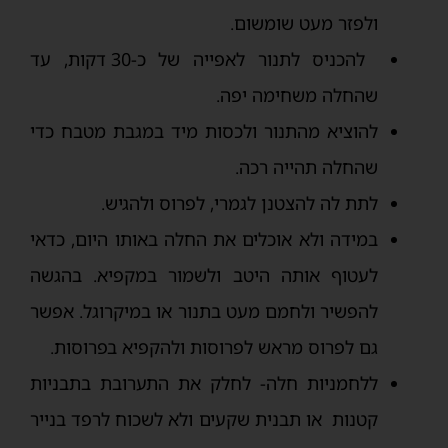
ולפזר מעט שומשום.
להכניס לתנור לאפייה של כ-30 דקות, עד
שהחלה משחימה יפה.
להוציא מהתנור ולכסות מיד במגבת מטבח כדי
שהחלה תהייה רכה.
לתת לה להצטנן לגמרי, לפרוס ולהגיש.
במידה ולא אוכלים את החלה באותו היום, כדאי
לעטוף אותה היטב ולשמור במקפיא. בהגשה
להפשיר ולחמם מעט בתנור או במיקרוגל. אפשר
גם לפרוס מראש לפרוסות ולהקפיא בפרוסות.
ללחמניות חלה- לחלק את התערובת בתבניות
קטנות או תבנית שקעים ולא לשכוח לרפד בנייר