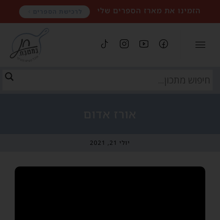
הזמינו את מארז הספרים שלי
לרכישת הספרים
אורז אדום
יולי 21, 2021