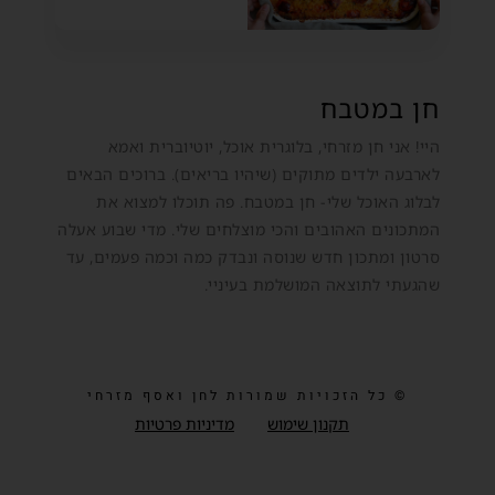
חן במטבח
היי! אני חן מזרחי, בלוגרית אוכל, יוטיוברית ואמא
לארבעה ילדים מתוקים (שיהיו בריאים). ברוכים הבאים
לבלוג האוכל שלי- חן במטבח. פה תוכלו למצוא את
המתכונים האהובים והכי מוצלחים שלי. מדי שבוע אעלה
סרטון ומתכון חדש שנוסה ונבדק כמה וכמה פעמים, עד
שהגעתי לתוצאה המושלמת בעיניי.
© כל הזכויות שמורות לחן ואסף מזרחי
תקנון שימוש
מדיניות פרטיות