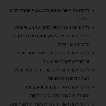
להניח את האורז במסננת ולשטוף מתחת לזרם
של מים.
לחמם את השמן בסיר בינוני על אש בינונית.
להוסיף את הבצל הקצוץ ומעט מלח ולטגן עד
הזהבה, כ-10 דקות.
להוסיף את השום הכתוש ולטגן כמה שניות.
זהירות לא לשרוף את השום.
להוסיף את הפפריקה, סוכר חום, מלח ופלפל.
לערבב ולטגן כמה שניות.
להוסיף את רסק העגבניות והעגבניות
המגורדות, לערבב ולבשל כ-5 דקות.
להוסיף את האורז השטוף ומים רותחים. לערבב