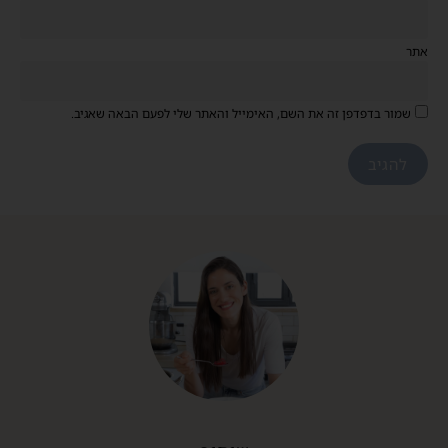
אתר
שמור בדפדפן זה את השם, האימייל והאתר שלי לפעם הבאה שאגיב.