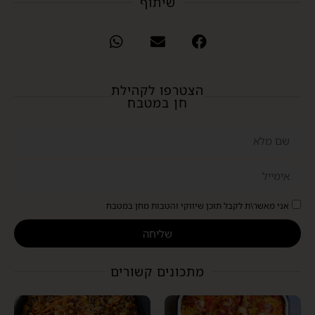
שיתוף
הצטרפו לקהילת
חן במטבח
אני מאשר\ת לקבל תוכן שיווקי והטבות מחן במטבח
שליחה
מתכונים קשורים