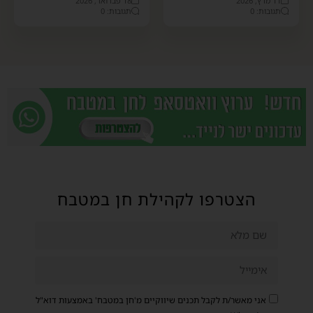
11 מרץ, 2026
18 פברואר, 2026
תגובות: 0
תגובות: 0
הצטרפו לקהילת חן במטבח
אני מאשר/ת לקבל תכנים שיווקיים מ'חן במטבח' באמצעות דוא"ל