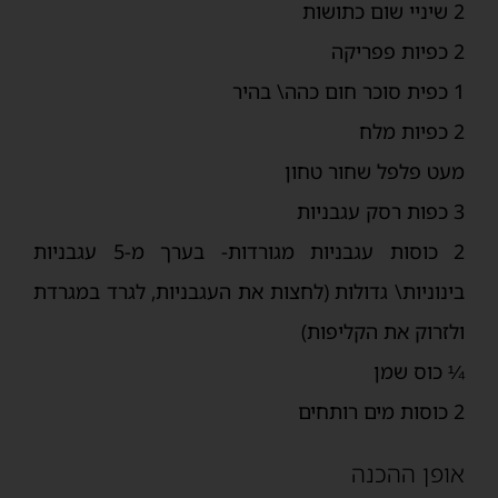
2 שיניי שום כתושות
2 כפיות פפריקה
1 כפית סוכר חום כהה\ בהיר
2 כפיות מלח
מעט פלפל שחור טחון
3 כפות רסק עגבניות
2 כוסות עגבניות מגורדות- בערך מ-5 עגבניות
בינוניות\ גדולות (לחצות את העגבניות, לגרד במגרדת
ולזרוק את הקליפות)
¼ כוס שמן
2 כוסות מים רותחים
אופן ההכנה