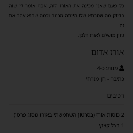
כל פעם שאני מכינה את האורז הזה, אסף אומר לי שזה
בדיוק מה שסבתא שלו הייתה מכינה וכמה שהוא אהב את
זה.
גיוון מושלם לאורז הלבן.
אורז אדום
מנות:
כ-4
כתיבה - חן מזרחי
רכיבים
2 כוסות אורז (בסרטון השתמשתי באורז מסוג פרסי)
1 בצל קצוץ