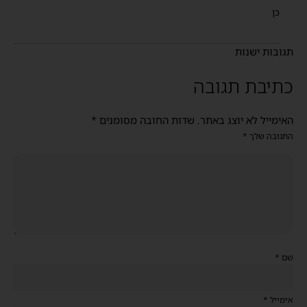
כן
תגובות ישנות
כתיבת תגובה
האימייל לא יוצג באתר.
שדות החובה מסומנים
*
התגובה שלך
*
שם
*
אימייל
*