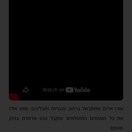
אורז אדום שמתבשל ברוטב עגבניות ותבלינים, סופג אליו
את כל הטעמים המופלאים ומקבל צבע אדמדם בוהק
מהמם.