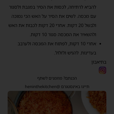
להביא לרתיחה, לכסות את הסיר במגבת ולסגור
עם מכסה. לשים את הסיר על האש הכי נמוכה
ולבשל 20 דקות. אחרי 20 דקות לכבות את האש
ולהשאיר את המכסה סגור 10 דקות.
אחרי 10 דקות, לפתוח את המכסה ולערבב
בעדינות. להגיש ולזלול.
בתיאבון
הכנתם? מוזמנים לשתף
תייגו באינסטגרם
@heninthekitchen