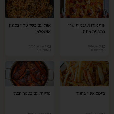
עוף אורז ועגבניות שרי
אורז עם בשר טחון בסגנון
בתבנית אחת
אושפלאו
24 יוני, 2026
29 אפריל, 2026
תגובות: 0
תגובות: 0
צ'יפס אפוי בתנור
פרגיות עם בטטה ובצל