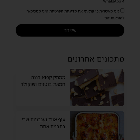
ו- WhatsApp
אני מאשר/ת כי קראתי את
מדיניות הפרטיות
ואני מסכימ/ה
להוראותיהם.
שליחה
מתכונים אחרונים
ממתק קפוא בננה
חמאת בוטנים ושוקולד
עוף אורז ועגבניות שרי
בתבנית אחת