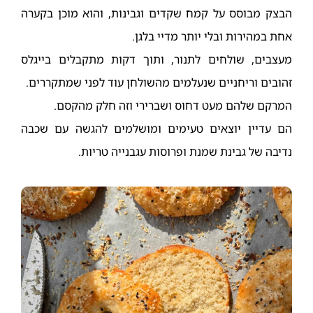
הבצק מבוסס על קמח שקדים וגבינות, והוא מוכן בקערה
אחת במהירות ובלי יותר מדיי בלגן.
מעצבים, שולחים לתנור, ותוך דקות מתקבלים בייגלס
זהובים וריחניים שנעלמים מהשולחן עוד לפני שמתקררים.
המרקם שלהם מעט דחוס ושברירי וזה חלק מהקסם.
הם עדיין יוצאים טעימים ומושלמים להגשה עם שכבה
נדיבה של גבינת שמנת ופרוסות עגבנייה טריות.