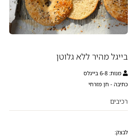
בייגל מהיר ללא גלוטן
מנות:
6-8 בייגלס
כתיבה - חן מזרחי
רכיבים
לבצק: