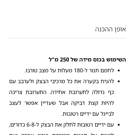
אופן ההכנה
השימוש בכוס מידה של 250 מ"ל
לחמם תנור ל-180 מעלות על מצב טורבו.
להניח בקערה את כל מרכיבי הבצק ולערבב עם
כף גדולה לתערובת אחידה. התערובת צריכה
להיות קצת דביקה אבל שעדיין אפשר לעצב
לבייגל עם ידיים רטובות.
עם ידיים רטובות לחלק את הבצק ל-6-8 כדורים,