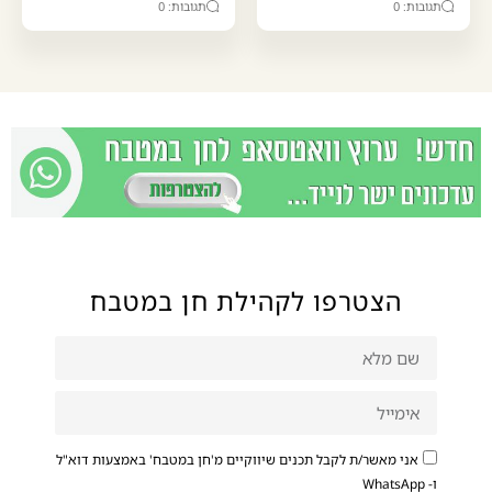
תגובות: 0
תגובות: 0
הצטרפו לקהילת חן במטבח
אני מאשר/ת לקבל תכנים שיווקיים מ'חן במטבח' באמצעות דוא"ל
ו- WhatsApp