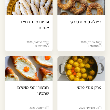
בייגלה סימיט טורקי
עוגיות סיגר במילוי
אגוזים
16 אפריל, 2026
25 פברואר, 2026
תגובות: 0
תגובות: 0
מרק גונדי פרסי
חצ'פורי הכי מושלם
שתכינו
04 פברואר, 2026
15 ינואר, 2026