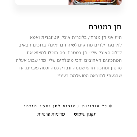
חן במטבח
היי! אני חן מזרחי, בלוגרית אוכל, יוטיוברית ואמא
לארבעה ילדים מתוקים (שיהיו בריאים). ברוכים הבאים
לבלוג האוכל שלי- חן במטבח. פה תוכלו למצוא את
המתכונים האהובים והכי מוצלחים שלי. מדי שבוע אעלה
סרטון ומתכון חדש שנוסה ונבדק כמה וכמה פעמים, עד
שהגעתי לתוצאה המושלמת בעיניי.
© כל הזכויות שמורות לחן ואסף מזרחי
תקנון שימוש
מדיניות פרטיות