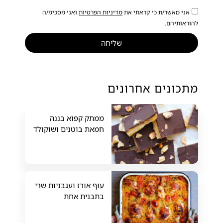
אני מאשר/ת כי קראתי את
מדיניות הפרטיות
ואני מסכימ/ה
להוראותיהם.
שליחה
מתכונים אחרונים
ממתק קפוא בננה
חמאת בוטנים ושוקולד
עוף אורז ועגבניות שרי
בתבנית אחת