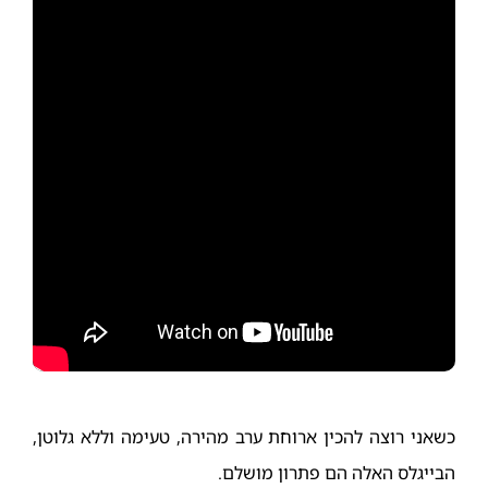
כשאני רוצה להכין ארוחת ערב מהירה, טעימה וללא גלוטן,
הבייגלס האלה הם פתרון מושלם.