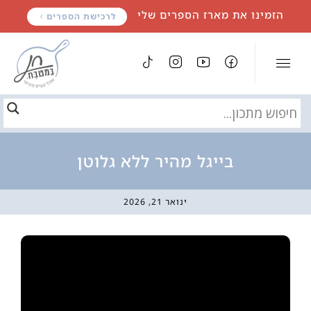
לתוכן
הזמינו את מארז הספרים שלי
לרכישת הספרים
בייגל מהיר ללא גלוטן
ינואר 21, 2026