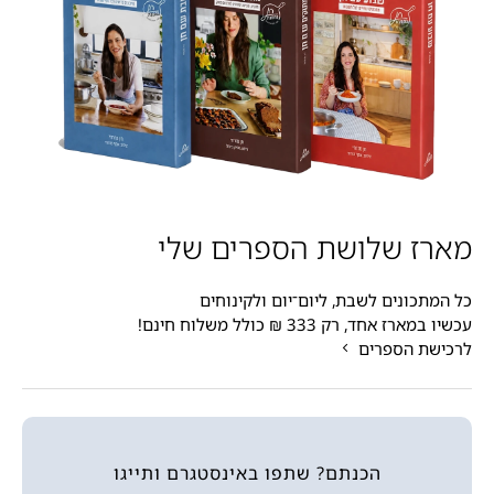
מארז שלושת הספרים שלי
כל המתכונים לשבת, ליום־יום ולקינוחים
עכשיו במארז אחד, רק 333 ₪ כולל משלוח חינם!
לרכישת הספרים
הכנתם? שתפו באינסטגרם ותייגו