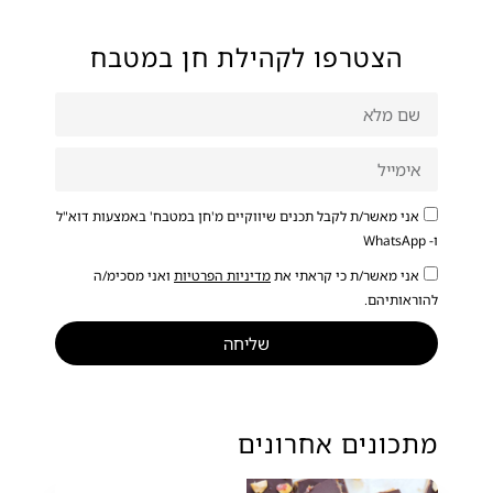
הצטרפו לקהילת חן במטבח
אני מאשר/ת לקבל תכנים שיווקיים מ'חן במטבח' באמצעות דוא"ל
ו- WhatsApp
אני מאשר/ת כי קראתי את
מדיניות הפרטיות
ואני מסכימ/ה
להוראותיהם.
שליחה
מתכונים אחרונים