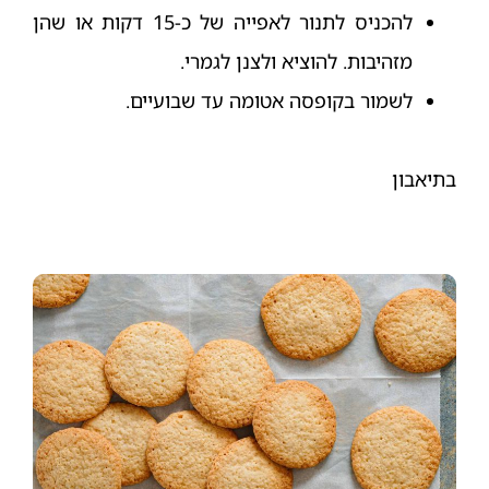
להכניס לתנור לאפייה של כ-15 דקות או שהן
מזהיבות. להוציא ולצנן לגמרי.
לשמור בקופסה אטומה עד שבועיים.
בתיאבון