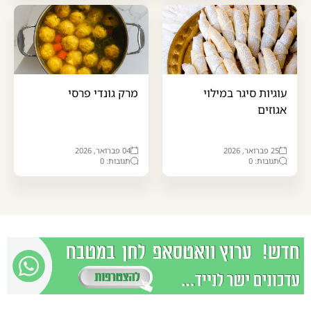
עוגיות סיגר במילוי
מרק גונדי פרסי
אגוזים
25 פברואר, 2026
04 פברואר, 2026
תגובות: 0
תגובות: 0