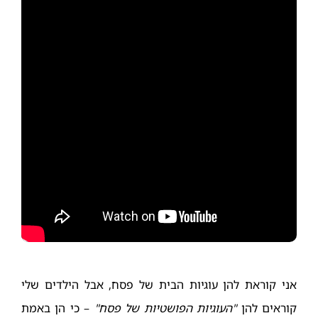
אני קוראת להן עוגיות הבית של פסח, אבל הילדים שלי
קוראים להן
"העוגיות הפושטיות של פסח"
– כי הן באמת