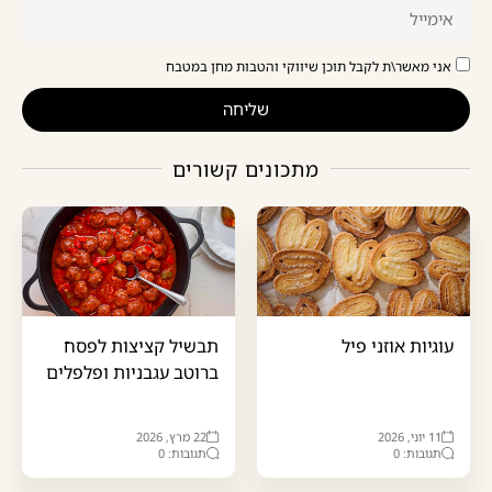
אני מאשר\ת לקבל תוכן שיווקי והטבות מחן במטבח
שליחה
מתכונים קשורים
עוגיות אוזני פיל
תבשיל קציצות לפסח
ברוטב עגבניות ופלפלים
11 יוני, 2026
22 מרץ, 2026
תגובות: 0
תגובות: 0