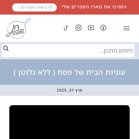
לתוכן
הזמינו את מארז הספרים שלי
לרכישת הספרים
עוגיות הבית של פסח ( ללא גלוטן )
מרץ 31, 2025