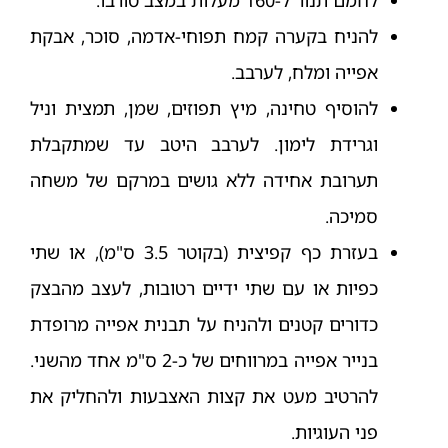
להניח בקערה קמח תפוחי-אדמה, סוכר, אבקת
אפייה ומלח, לערבב.
להוסיף טחינה, מיץ תפוזים, שמן, תמצית וניל
וגרידת לימון. לערבב היטב עד שמתקבלת
תערובת אחידה ללא גושים במרקם של משחה
סמיכה.
בעזרת כף קפיצית (בקוטר 3.5 ס"מ), או שתי
כפיות או עם שתי ידיים רטובות, לעצב מהבצק
כדורים קטנים ולהניח על תבנית אפייה מרופדת
בנייר אפייה במרווחים של כ-2 ס"מ אחד מהשני.
להרטיב מעט את קצות האצבעות ולהחליק את
פני העוגיות.