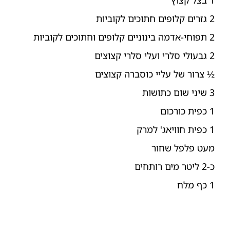
2 גזרים קלופים חתוכים לקוביות
2 תפוחי-אדמה בינוניים קלופים וחתוכים לקוביות
2 גבעולי סלרי ועלי סלרי קצוצים
½ צרור של עליי כוסברה קצוצים
3 שיני שום כתושות
1 כפית כורכום
1 כפית חוויאג' למרק
מעט פלפל שחור
כ-2 ליטר מים רותחים
1 כף מלח