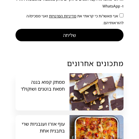
ו- WhatsApp
אני מאשר/ת כי קראתי את
מדיניות הפרטיות
ואני מסכימ/ה
להוראותיהם.
שליחה
מתכונים אחרונים
ממתק קפוא בננה
חמאת בוטנים ושוקולד
עוף אורז ועגבניות שרי
בתבנית אחת