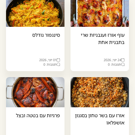
עוף אורז ועגבניות שרי
סינגפור נודלס
בתבנית אחת
24 יוני, 2026
01 יוני, 2026
תגובות: 0
תגובות: 0
אורז עם בשר טחון בסגנון
פרגיות עם בטטה ובצל
אושפלאו