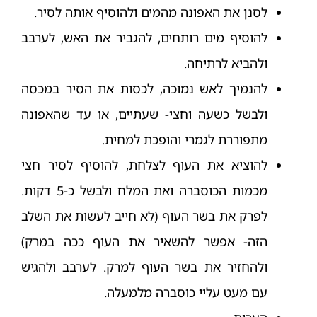
לסנן את האפונה מהמים ולהוסיף אותה לסיר.
להוסיף מים רותחים, להגביר את האש, לערבב
ולהביא לרתיחה.
להנמיך לאש נמוכה, לכסות את הסיר במכסה
ולבשל כשעה וחצי- שעתיים, או עד שהאפונה
מתפוררת לגמרי והופכת למחית.
להוציא את העוף לצלחת, להוסיף לסיר חצי
מכמות הכוסברה ואת המלח ולבשל כ-5 דקות.
לפרק את בשר העוף (לא חייב לעשות את השלב
הזה- אפשר להשאיר את העוף ככה במרק)
ולהחזיר את בשר העוף למרק. לערבב ולהגיש
עם מעט עליי כוסברה מלמעלה.