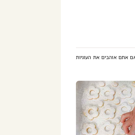
אם אתם אוהבים את העוגיות