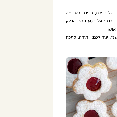
ה של הפרח, הריבה האדומה
דיברתי על הטעם של הבצק
אושר.
, יגיד לכם: "תודה, מתכון