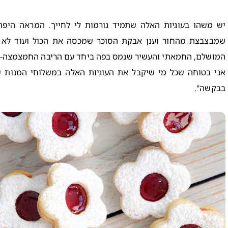
יש משהו בעוגיות האלה שתמיד גורמות לי לחייך. המראה היפ
שמבצבצת מהחור וענן אבקת הסוכר שמכסה את הכול ועוד לא 
המושלם, החמאתי והעשיר שנמס בפה ביחד עם הריבה החמצמצה- 
אני בטוחה שכל מי שיקבל את העוגיות האלה במשלוחי המנות שלו
בבקשה".