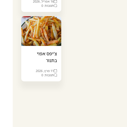
16 אפריל, 2026
תגובות: 0
צ'יפס אפוי
בתנור
11 מרץ, 2026
תגובות: 0