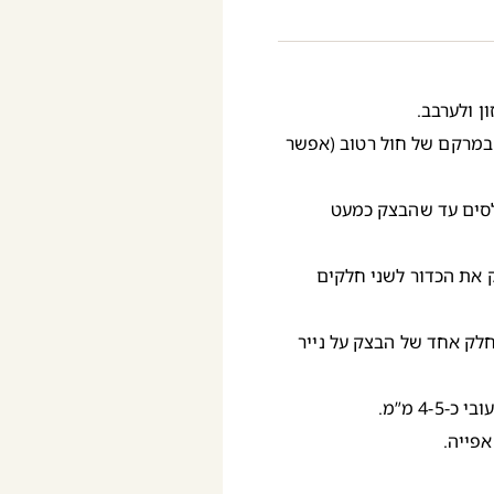
ן ולערבב.
במרקם של חול רטוב (אפשר
ולסים עד שהבצק כמעט
 את הכדור לשני חלקים
ח חלק אחד של הבצק על נייר
4 מ”מ.
אפייה.