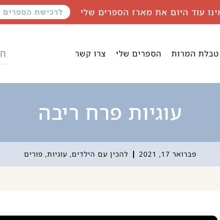
ינו עוד היום את מארז הספרים שלי
לרכישת הספרים
טבלת המרות
הספרים שלי
צרו קשר
עוגיות פרח ריבה
פברואר 17, 2021
להכין עם הילדים
,
עוגיות
,
פורים