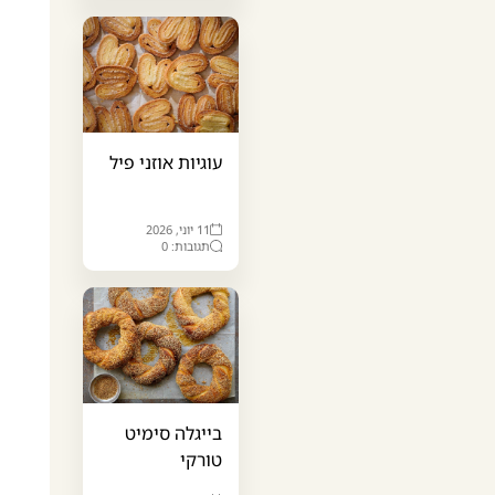
עוגיות אוזני פיל
11 יוני, 2026
תגובות: 0
בייגלה סימיט
טורקי