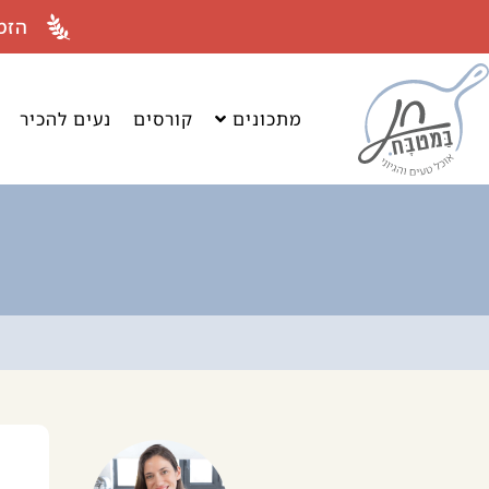
לתוכן
הזמ
מתכונים
קורסים
נעים להכיר