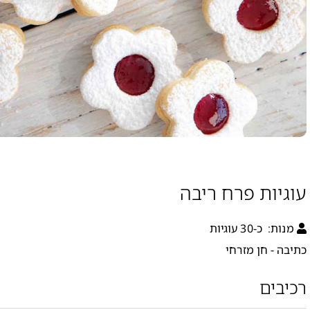
עוגיות פרח ריבה
מנות:
כ-30 עוגיות
כתיבה - חן מזרחי
רכיבים