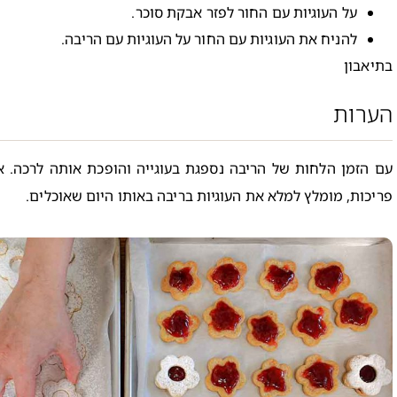
על העוגיות עם החור לפזר אבקת סוכר.
להניח את העוגיות עם החור על העוגיות עם הריבה.
בתיאבון
הערות
עם הזמן הלחות של הריבה נספגת בעוגייה והופכת אותה לרכה. 
פריכות, מומלץ למלא את העוגיות בריבה באותו היום שאוכלים.