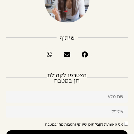
שיתוף
הצטרפו לקהילת
חן במטבח
אני מאשר\ת לקבל תוכן שיווקי והטבות מחן במטבח