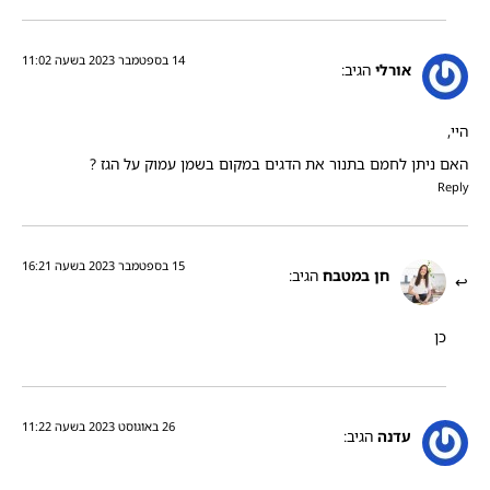
14 בספטמבר 2023 בשעה 11:02
אורלי
הגיב:
היי,
האם ניתן לחמם בתנור את הדגים במקום בשמן עמוק על הגז ?
Reply
15 בספטמבר 2023 בשעה 16:21
חן במטבח
הגיב:
כן
26 באוגוסט 2023 בשעה 11:22
עדנה
הגיב: