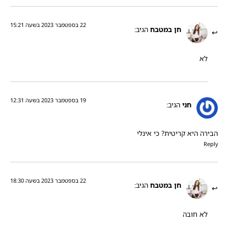
22 בספטמבר 2023 בשעה 15:21
חן במטבח
הגיב:
לא
19 בספטמבר 2023 בשעה 12:31
חני
הגיב:
הבירה היא קריטית? כי אינלי
Reply
22 בספטמבר 2023 בשעה 18:30
חן במטבח
הגיב:
לא חובה