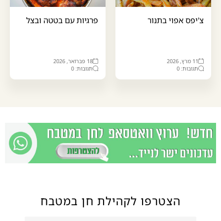
צ'יפס אפוי בתנור
פרגיות עם בטטה ובצל
11 מרץ, 2026
18 פברואר, 2026
תגובות: 0
תגובות: 0
הצטרפו לקהילת חן במטבח