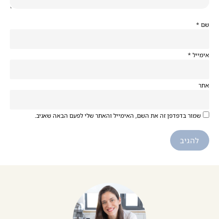
שם
*
אימייל
*
אתר
שמור בדפדפן זה את השם, האימייל והאתר שלי לפעם הבאה שאגיב.