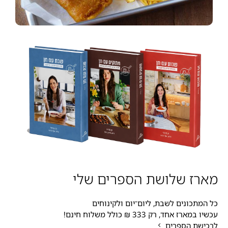
מארז שלושת הספרים שלי
כל המתכונים לשבת, ליום־יום ולקינוחים
עכשיו במארז אחד, רק 333 ₪ כולל משלוח חינם!
לרכישת הספרים