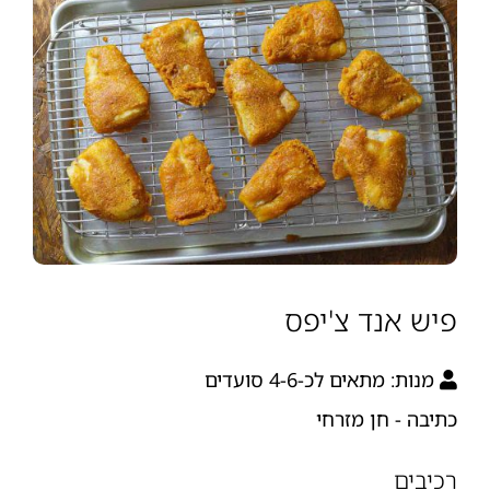
פיש אנד צ'יפס
מנות:
מתאים לכ-4-6 סועדים
כתיבה - חן מזרחי
רכיבים