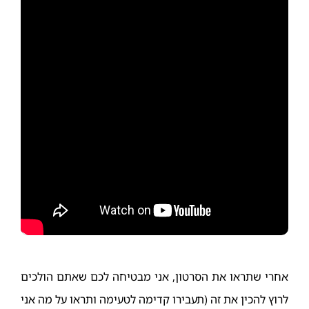
אחרי שתראו את הסרטון, אני מבטיחה לכם שאתם הולכים
לרוץ להכין את זה (תעבירו קדימה לטעימה ותראו על מה אני