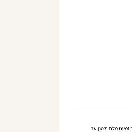
 ומעט מלח ולטגן עד