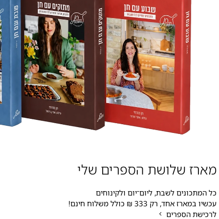
מארז שלושת הספרים שלי
כל המתכונים לשבת, ליום־יום ולקינוחים
עכשיו במארז אחד, רק 333 ₪ כולל משלוח חינם!
לרכישת הספרים