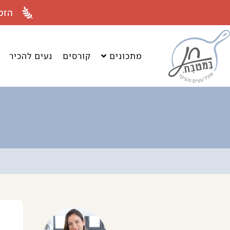
לתוכן
הזמ
מתכונים
קורסים
נעים להכיר