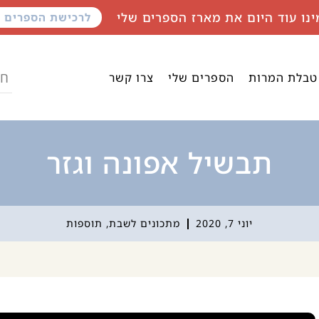
ינו עוד היום את מארז הספרים שלי
לרכישת הספרים
טבלת המרות
הספרים שלי
צרו קשר
תבשיל אפונה וגזר
יוני 7, 2020
מתכונים לשבת
,
תוספות