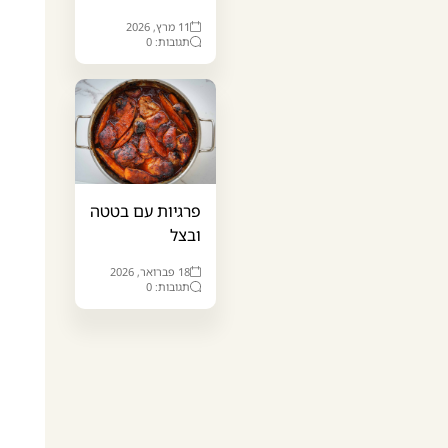
11 מרץ, 2026
תגובות: 0
פרגיות עם בטטה
ובצל
18 פברואר, 2026
תגובות: 0