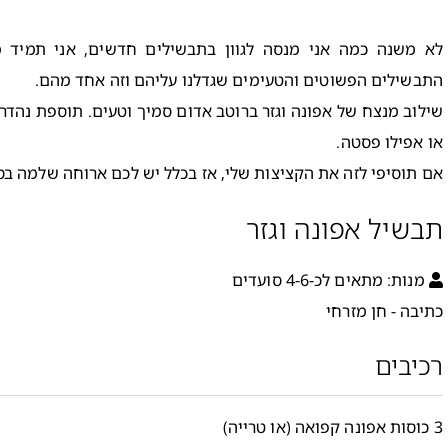
לא משנה כמה אני מנסה לגוון בתבשילים חדשים, אני תמיד 
התבשילים הפשוטים והטעימים שגדלנו עליהם וזה אחד מהם.
שילוב מנצח של אפונה וגזר ברוטב אדום סמיך וטעים. תוספת נהדרת
או אפילו פסטה.
אם תוסיפי לזה את הקציצות שלי, אז בכלל יש לכם ארוחה שלמה בס
תבשיל אפונה וגזר
מנות:
מתאים לכ-4-6 סועדים
כתיבה - חן מזרחי
רכיבים
3 כוסות אפונה קפואה (או טרייה)