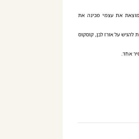
מוצאת את עצמי מכינה את
 להגיש על אורז לבן, קוסקוס
יר אחד.