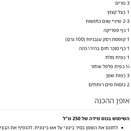
3 גזרים
1 בצל קצוץ
2-3 שיניי שום כתושות
1 כף פפריקה
1 קופסת רסק עגבניות (100 גרם)
1 כף סוכר חום בהיר\ כהה
1 כפית מלח
¼ כפית פלפל שחור
3 כפות שמן
2 כוסות מים רותחים
אופן ההכנה
השימוש בכוס מידה של 250 מ"ל
לחמם את השמן בסיר בינוני על אש בינונית. להוסיף את הבצל