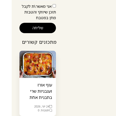
אני מאשר\ת לקבל
תוכן שיווקי והטבות
מחן במטבח
שליחה
מתכונים קשורים
עוף אורז
ועגבניות שרי
בתבנית אחת
24 יוני, 2026
תגובות: 0