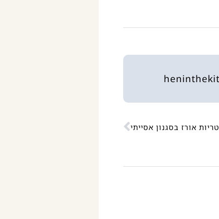
ריות אורז בסגנון אסייתי