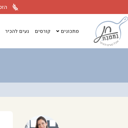
לתוכן
הזמ
מתכונים
קורסים
נעים להכיר