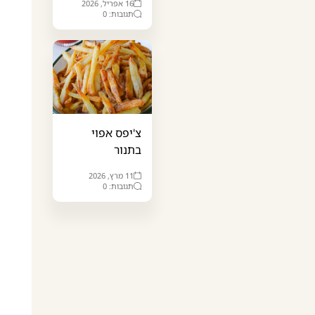
16 אפריל, 2026
תגובות: 0
צ'יפס אפוי
בתנור
11 מרץ, 2026
תגובות: 0