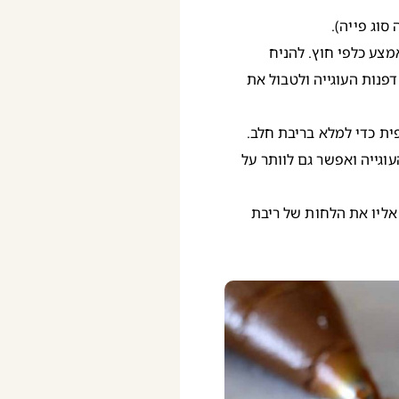
סוג פייה).
צע כלפי חוץ. להניח
דפנות העוגייה ולטבול את
ית כדי למלא בריבת חלב.
גייה ואפשר גם לוותר על
אליו את הלחות של ריבת