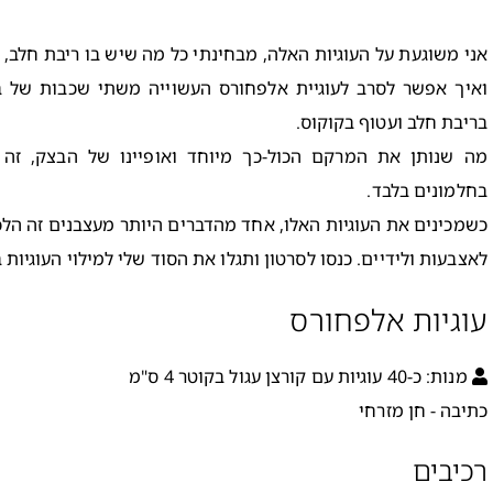
אני משוגעת על העוגיות האלה, מבחינתי כל מה שיש בו ריבת חלב, 
ואיך אפשר לסרב לעוגיית אלפחורס העשוייה משתי שכבות של בצ
בריבת חלב ועטוף בקוקוס.
מה שנותן את המרקם הכול-כך מיוחד ואופיינו של הבצק, זה 
בחלמונים בלבד.
כשמכינים את העוגיות האלו, אחד מהדברים היותר מעצבנים זה הל
לאצבעות ולידיים. כנסו לסרטון ותגלו את הסוד שלי למילוי העוגיות 
עוגיות אלפחורס
מנות:
כ-40 עוגיות עם קורצן עגול בקוטר 4 ס"מ
כתיבה - חן מזרחי
רכיבים