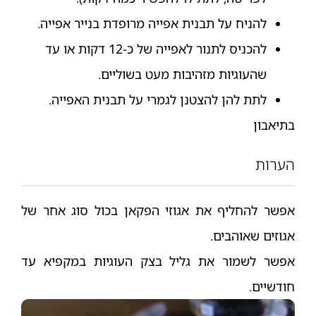
להניח על תבנית אפייה מרופדת בנייר אפייה.
להכניס לתנור לאפייה של כ-12 דקות או עד
שהעוגיות מזהיבות מעט בשוליים.
לתת להן להצטנן לגמרי על תבנית האפייה.
בתיאבון
הערות
אפשר להחליף את אגוזי הפקאן בכול סוג אחר של
אגוזים שאוהבים.
אפשר לשמור את גליל בצק העוגיות במקפיא עד
חודשיים.