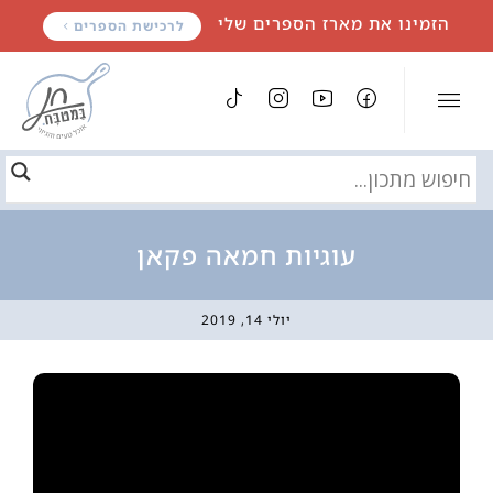
לתוכן
הזמינו את מארז הספרים שלי
לרכישת הספרים
עוגיות חמאה פקאן
יולי 14, 2019