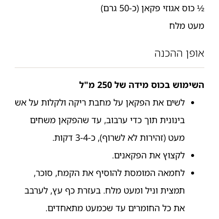
½ כוס אגוזי פקאן (כ-50 גרם)
מעט מלח
אופן ההכנה
השימוש בכוס מידה של 250 מ"ל
לשים את הפקאן על מחבת ריקה ולקלות על אש
בינונית תוך כדי ערבוב, עד שהפקאן משחים
מעט (זהירות לא לשרוף), כ-3-4 דקות.
לקצוץ את הפקאנים.
לחמאה המומסת להוסיף את הקמח, סוכר,
תמצית וניל ומעט מלח. בעזרת כף עץ, לערבב
את כל החומרים עד שכמעט מתאחדים.