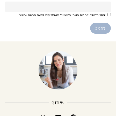
שמור בדפדפן זה את השם, האימייל והאתר שלי לפעם הבאה שאגיב.
שיתוף