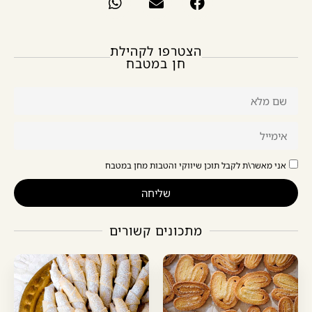
הצטרפו לקהילת
חן במטבח
אני מאשר\ת לקבל תוכן שיווקי והטבות מחן במטבח
שליחה
מתכונים קשורים