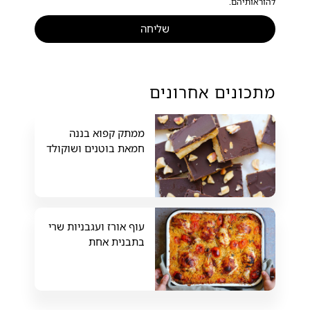
להוראותיהם.
שליחה
מתכונים אחרונים
ממתק קפוא בננה
חמאת בוטנים ושוקולד
עוף אורז ועגבניות שרי
בתבנית אחת