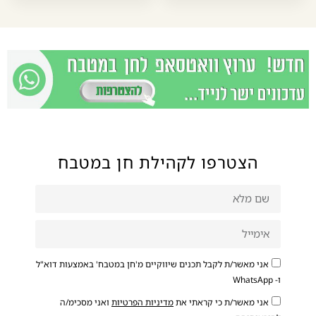
הצטרפו לקהילת חן במטבח
אני מאשר/ת לקבל תכנים שיווקיים מ'חן במטבח' באמצעות דוא"ל
ו- WhatsApp
אני מאשר/ת כי קראתי את
מדיניות הפרטיות
ואני מסכימ/ה