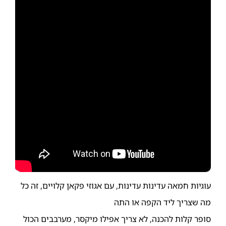
עוגיות חמאה עדינות עדינות, עם אגוזי פקאן קלויים, זה כל
מה שצריך ליד הקפה או התה
סופר קלות להכנה, לא צריך אפילו מיקסר, מערבבים הכול