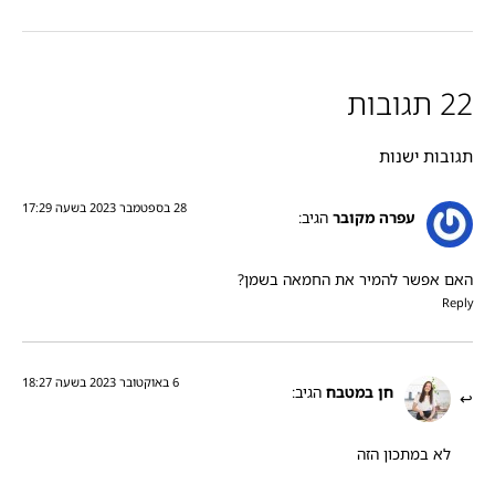
22 תגובות
תגובות ישנות
28 בספטמבר 2023 בשעה 17:29
עפרה מקובר
הגיב:
האם אפשר להמיר את החמאה בשמן?
Reply
6 באוקטובר 2023 בשעה 18:27
חן במטבח
הגיב:
לא במתכון הזה