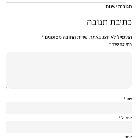
תגובות ישנות
כתיבת תגובה
האימייל לא יוצג באתר.
שדות החובה מסומנים
*
התגובה שלך
*
שם
*
אימייל
*
אתר