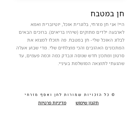
חן במטבח
היי! אני חן מזרחי, בלוגרית אוכל, יוטיוברית ואמא
לארבעה ילדים מתוקים (שיהיו בריאים). ברוכים הבאים
לבלוג האוכל שלי- חן במטבח. פה תוכלו למצוא את
המתכונים האהובים והכי מוצלחים שלי. מדי שבוע אעלה
סרטון ומתכון חדש שנוסה ונבדק כמה וכמה פעמים, עד
שהגעתי לתוצאה המושלמת בעיניי.
© כל הזכויות שמורות לחן ואסף מזרחי
תקנון שימוש
מדיניות פרטיות