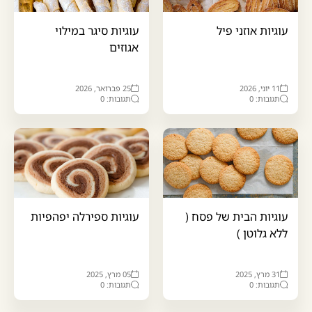
עוגיות אוזני פיל
עוגיות סיגר במילוי
אגוזים
11 יוני, 2026
25 פברואר, 2026
תגובות: 0
תגובות: 0
עוגיות הבית של פסח (
עוגיות ספירלה יפהפיות
ללא גלוטן )
31 מרץ, 2025
05 מרץ, 2025
תגובות: 0
תגובות: 0