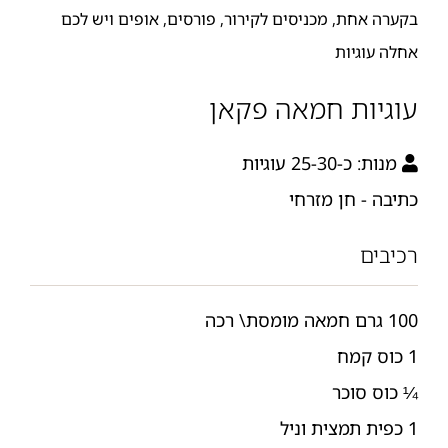
בקערה אחת, מכניסים לקירור, פורסים, אופים ויש לכם
אחלה עוגיות
עוגיות חמאה פקאן
מנות:
כ-25-30 עוגיות
כתיבה - חן מזרחי
רכיבים
100 גרם חמאה מומסת\ רכה
1 כוס קמח
¼ כוס סוכר
1 כפית תמצית וניל