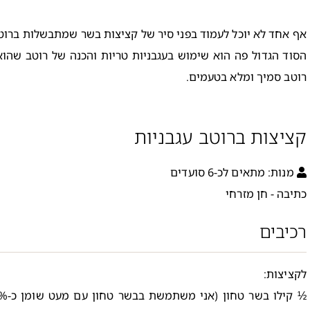
אף אחד לא יוכל לעמוד בפני סיר של קציצות בשר שמתבשלות ברוטב
הסוד הגדול פה הוא שימוש בעגבניות טריות והכנה של רוטב שהוא
רוטב סמיך ומלא בטעמים.
קציצות ברוטב עגבניות
מנות:
מתאים לכ-6 סועדים
כתיבה - חן מזרחי
רכיבים
לקציצות: