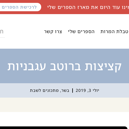
ינו עוד היום את מארז הספרים שלי
לרכישת הספרים
טבלת המרות
הספרים שלי
צרו קשר
קציצות ברוטב עגבניות
יולי 3, 2019
בשר
,
מתכונים לשבת