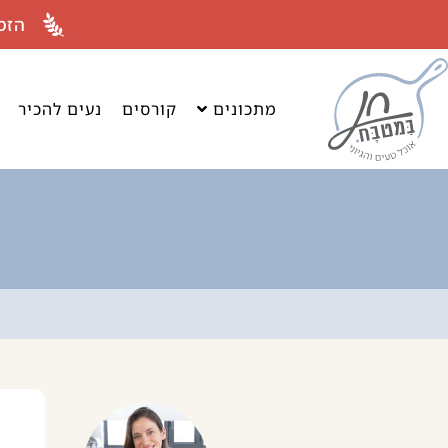
לתוכן
הזמ
מתכונים
קורסים
נעים להכיר