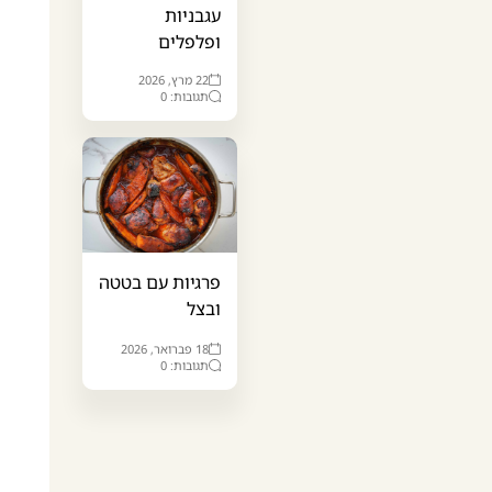
עגבניות
ופלפלים
22 מרץ, 2026
תגובות: 0
פרגיות עם בטטה
ובצל
18 פברואר, 2026
תגובות: 0