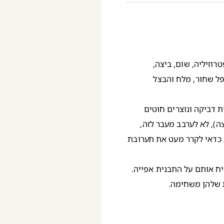
וזיליה, שום, ביצה,
לפל שחור, מלח והבצל
 דביקה ונוצרים חוטים
), לא לערבב מעבר לזה,
 כדאי לקרר מעט את תערובת