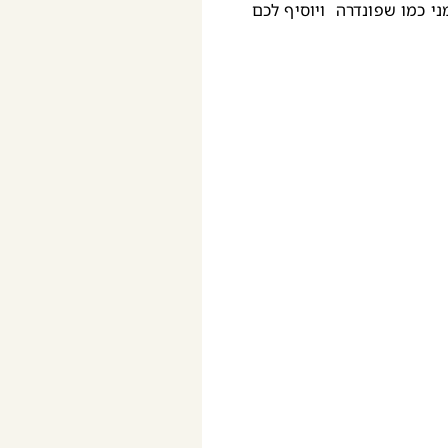
י כמו שפונדרה ויוסיף לכם