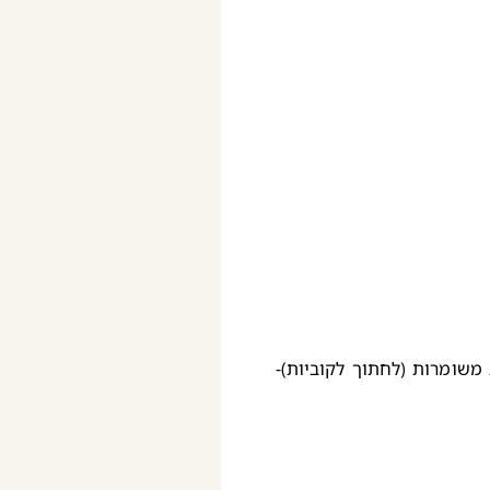
משומרות (לחתוך לקוביות)-