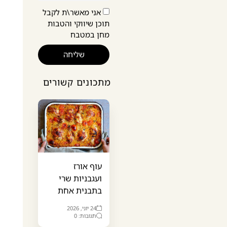
אני מאשר\ת לקבל
תוכן שיווקי והטבות
מחן במטבח
שליחה
מתכונים קשורים
עוף אורז
ועגבניות שרי
בתבנית אחת
24 יוני, 2026
תגובות: 0