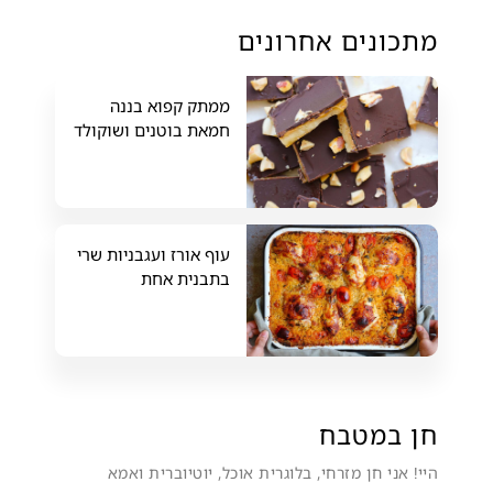
מתכונים אחרונים
ממתק קפוא בננה
חמאת בוטנים ושוקולד
עוף אורז ועגבניות שרי
בתבנית אחת
חן במטבח
היי! אני חן מזרחי, בלוגרית אוכל, יוטיוברית ואמא