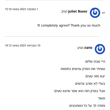
1 בנובמבר 2023 בשעה 15:16
Juliet Boxer
הגיב:
I completely agree!! Thank you so much!!
10 בפברואר 2023 בשעה 19:12
סוזנה
הגיב:
היי שבת שלום
עשיתי את המרק עדשים כתומות
יצא מזה טעים
בעלי לא אוהב עדשים
אבל במרק הזה הוא אמר שיצא טעים
מאוד
ותודה לך על כל המתכונים