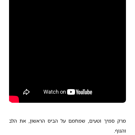
מרק סמיך וטעים, שמחמם על הביס הראשון, את הלב
והגוף.