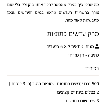
מה שהכי כיף במרק שאפשר להכין אותו צ'יק צ'ק בלי שום
צורך בהשריית העדשים מראש במים והעדשים עצמן
מתבשלות מאוד מהר.
מרק עדשים כתומות
מנות:
מתאים ל-6-8 סועדים
כתיבה - חן מזרחי
רכיבים
500 גרם עדשים כתומות שטופות היטב (כ- 3 כוסות )
2 בצלים בינוניים קצוצים
3 שיני שום כתושות