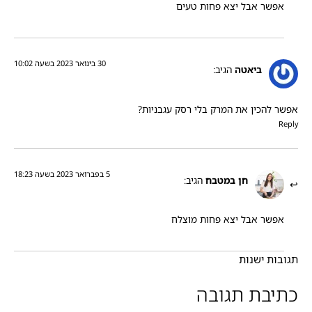
אפשר אבל יצא פחות טעים
30 בינואר 2023 בשעה 10:02
ביאטה
הגיב:
אפשר להכין את המרק בלי רסק עגבניות?
Reply
5 בפברואר 2023 בשעה 18:23
חן במטבח
הגיב:
אפשר אבל יצא פחות מוצלח
תגובות ישנות
כתיבת תגובה