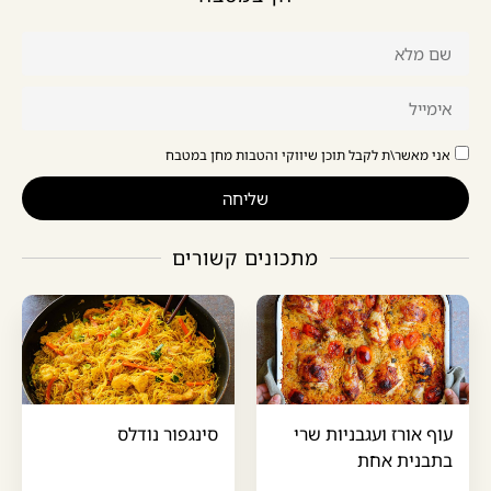
אני מאשר\ת לקבל תוכן שיווקי והטבות מחן במטבח
שליחה
מתכונים קשורים
עוף אורז ועגבניות שרי
סינגפור נודלס
בתבנית אחת