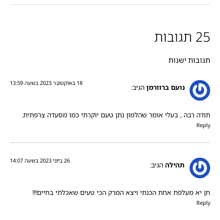
25 תגובות
תגובות ישנות
18 באוקטובר 2023 בשעה 13:59
נועם ברוורמן
הגיב:
תודה רבה , בעלי אומר שהלמון נתן טעם יוקרתי כמו מסעדה צרפתית.
Reply
26 ביוני 2023 בשעה 14:07
תהילה
הגיב:
חן יא מעלפת אחת הכנתי ויצא המרק הכי טעים שאכלתי בחיים!!!
Reply