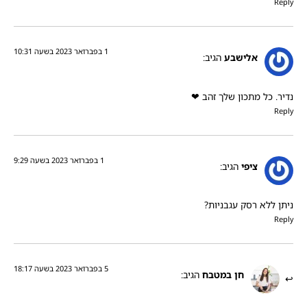
Reply
1 בפברואר 2023 בשעה 10:31
אלישבע
הגיב:
נדיר. כל מתכון שלך זהב ❤
Reply
1 בפברואר 2023 בשעה 9:29
ציפי
הגיב:
ניתן ללא רסק עגבניות?
Reply
5 בפברואר 2023 בשעה 18:17
חן במטבח
הגיב: