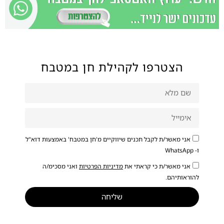
הצטרפו לקהילת חן במטבח
אני מאשר/ת לקבל תכנים שיווקיים מ'חן במטבח' באמצעות דוא"ל
ו- WhatsApp
אני מאשר/ת כי קראתי את
מדיניות הפרטיות
ואני מסכימ/ה
להוראותיהם.
שליחה