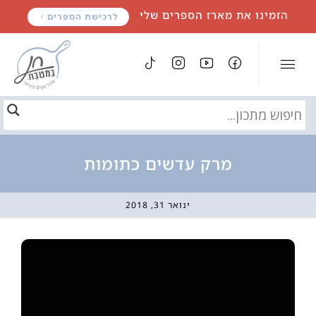
לתוכן
הזמינו את מארז הספרים שלי
לרכישת הספרים
מרק עדשים כתומות
ינואר 31, 2018