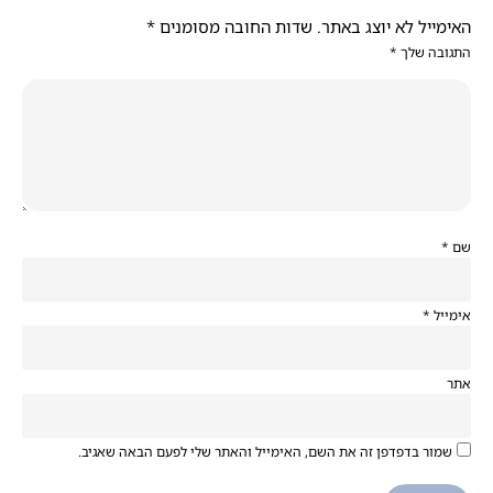
האימייל לא יוצג באתר.
שדות החובה מסומנים
*
התגובה שלך
*
שם
*
אימייל
*
אתר
שמור בדפדפן זה את השם, האימייל והאתר שלי לפעם הבאה שאגיב.