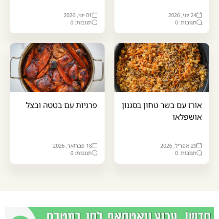
24 יוני, 2026
01 יוני, 2026
תגובות: 0
תגובות: 0
אורז עם בשר טחון בסגנון
פרגיות עם בטטה ובצל
אושפלאו
29 אפריל, 2026
18 פברואר, 2026
תגובות: 0
תגובות: 0