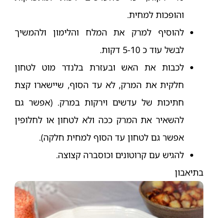
והופכות למחית.
להוסיף למרק את המלח והלימון ולהמשיך
לבשל עוד כ 5-10 דקות.
לכבות את האש ובעזרת בלנדר מוט לטחון
חלקית את המרק, לא עד הסוף, שיישארו קצת
חתיכות של עדשים וירקות במרק. (אפשר גם
להשאיר את המרק ככה ולא לטחון או לחלופין
אפשר גם לטחון עד הסוף למחית חלקה).
להגיש עם קרוטונים וכוסברה קצוצה.
בתיאבון