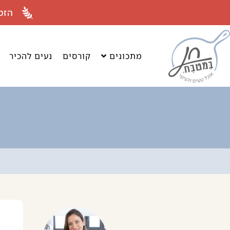
לתוכן
הזמ
מתכונים
קורסים
נעים להכיר