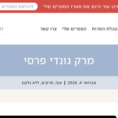
ינו עוד היום את מארז הספרים שלי
לרכישת הספרים
טבלת המרות
הספרים שלי
צרו קשר
מרק גונדי פרסי
פברואר 4, 2026
עוף
,
מרקים
,
ללא גלוטן