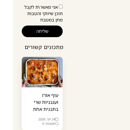
אני מאשר\ת לקבל
תוכן שיווקי והטבות
מחן במטבח
שליחה
מתכונים קשורים
עוף אורז
ועגבניות שרי
בתבנית אחת
24 יוני, 2026
תגובות: 0