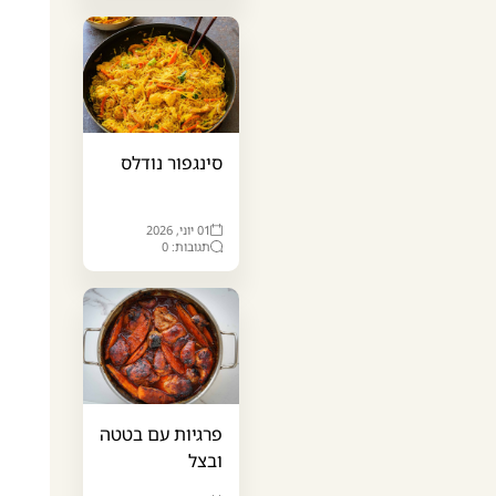
סינגפור נודלס
01 יוני, 2026
תגובות: 0
פרגיות עם בטטה
ובצל