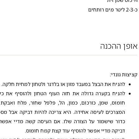
כ-2-3 ליטר מים רותחים
אופן ההכנה
קציצות גונדי:
להניח את הבצל במעבד מזון או בלדנר ולטחון למחית חלקה.
להניח בקערה גדולה את חזה העוף הטחון ולהוסיף את כל
חומוס, שמן, כורכום, כמון, הל, פלפל שחור, מלח ואבקת
המצרכים לעיסה אחידה. היא צריכה להיות דביקה אבל מספ
כדור שישמור על הצורה שלו. אם העיסה קשה מדיי אפשר
דביקה מדיי אפשר להוסיף עוד קצת קמח חומוס.