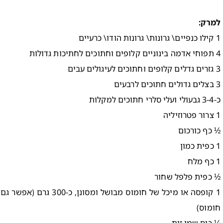
למרק:
1 קילו כנפיים\ גרונות\ גרונות הודו\ כרעיים
4 תפוחי אדמה בינוניים קלופים וחתוכים לחתיכות גדולות
3 גזרים גדלים קלופים וחתוכים לעיגולים עבים
3 בצלים גדולים חתוכים לרבעים
כ-3-4 גבעולי ועלי סלרי חתוכים למקלות
1 צרור פטרוזיליה
½ כף כורכום
1 כפית כמון
1 כף מלח
½ כפית פלפל שחור
חומוס)
¼ כוס שמן זית