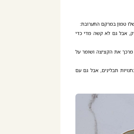
שלו טמון במרקם התערובת:
ק, אבל גם לא קשה מדי כדי
 מרכך את הקציצה ושומר על
נויות תבלינים, אבל גם עם