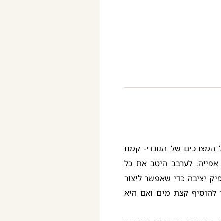
 המצרכים של הגונדי- קמח
 אפייה. לערבב היטב את כל
יק יציבה כדי שאפשר ליצור
 להוסיף קצת מים ואם היא