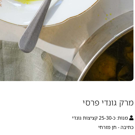
מרק גונדי פרסי
מנות:
כ-25-30 קציצות גונדי
כתיבה - חן מזרחי