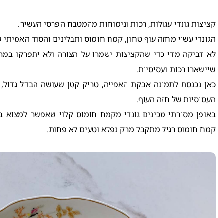
קציצות גונדי עגולות, רכות ונימוחות מהמטבח הפרסי העשיר.
הגונדי עשוי מחזה עוף טחון, קמח חומוס ותבלינים והסוד האמיתי 
לא דביקה מדי כדי שהקציצות ישמרו על הצורה ולא יתפרקו במר
שיישארו רכות ועסיסיות.
כאן נכנסת לתמונה אבקת האפייה, טריק קטן שעושה הבדל גדול,
העסיסיות של חזה העוף.
באופן מסורתי מכינים גונדי מקמח חומוס קלוי שאפשר למצוא בח
קמח חומוס רגיל מתקבל מרק נפלא וטעים לא פחות.