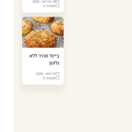
18 פברואר, 2026
תגובות: 0
בייגל מהיר ללא
גלוטן
21 ינואר, 2026
תגובות: 0