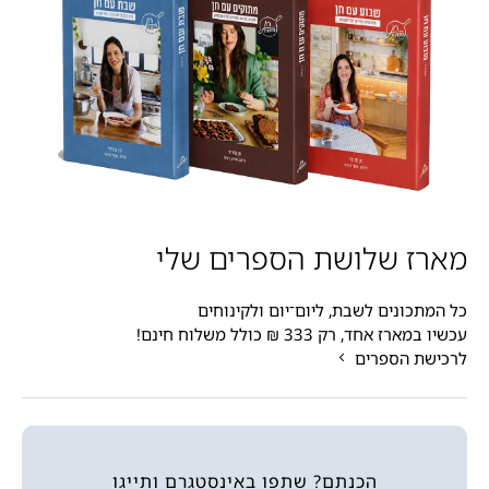
מארז שלושת הספרים שלי
כל המתכונים לשבת, ליום־יום ולקינוחים
עכשיו במארז אחד, רק 333 ₪ כולל משלוח חינם!
לרכישת הספרים
הכנתם? שתפו באינסטגרם ותייגו