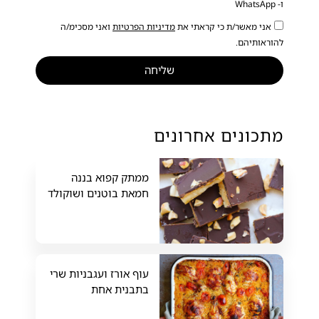
ו- WhatsApp
אני מאשר/ת כי קראתי את
מדיניות הפרטיות
ואני מסכימ/ה
להוראותיהם.
שליחה
מתכונים אחרונים
ממתק קפוא בננה
חמאת בוטנים ושוקולד
עוף אורז ועגבניות שרי
בתבנית אחת