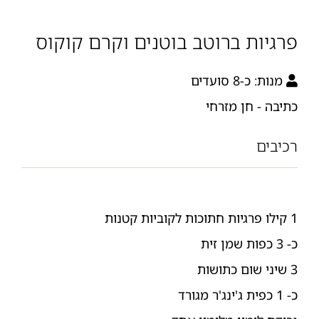
פרגיות ברוטב בוטנים וקרם קוקוס
מנות:
כ-8 סועדים
כתיבה - חן מזרחי
רכיבים
1 קילו פרגיות חתוכות לקוביות קטנות
כ- 3 כפות שמן זית
3 שיני שום כתושות
כ- 1 כפית ג'ינג'ר מגורד