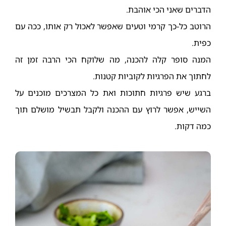
הדברים שאני הכי אוהבת.
הרוטב כל-כך קרמי וטעים שאפשר לאכול רק אותו, ככה עם
כפית.
המנה סופר קלה להכנה, מה שלוקח הכי הרבה זמן זה
לחתוך את הפרגיות לקוביות קטנות.
ברגע שיש פרגיות חתוכות ואת כל המצרכים מוכנים על
השייש, אפשר לרוץ עם ההכנה ולקבל תבשיל מושלם תוך
כמה דקות.