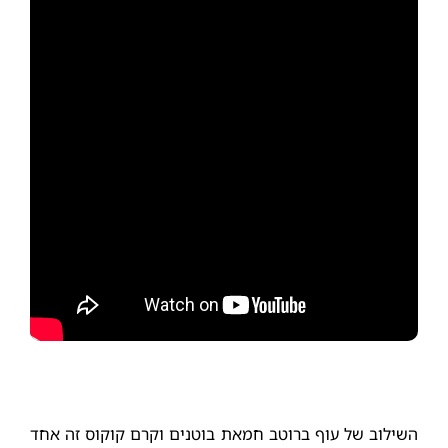
השילוב של עוף ברוטב חמאת בוטנים וקרם קוקוס זה אחד