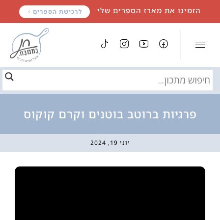
לתוכן
הזמינו את מארז הספרים שלי
לרכישת הספרים
פרגיות ברוטב בוטנים וקרם קוקוס
יוני 19, 2024