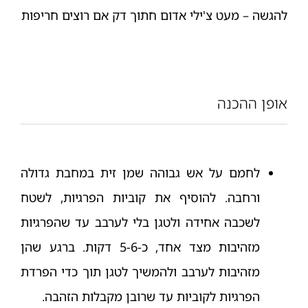
להגשה – מעט צ'ילי אדום חתוך דק אם רוצים חריפות
אופן ההכנה
לחמם על אש גבוהה שמן זית במחבת גדולה
ורחבה. להוסיף את קוביות הפרגיות, לשטח
לשכבה אחידה ולטגן בלי לערבב עד שהפרגיות
מזהיבות מצד אחד, כ-5-6 דקות. ברגע שהן
מזהיבות לערבב ולהמשיך לטגן תוך כדי הפרדת
הפרגיות לקוביות עד שרובן מקבלות הזהבה.