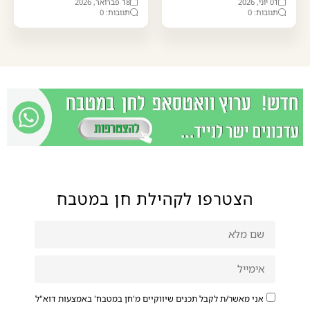
01 יוני, 2026
18 פברואר, 2026
תגובות: 0
תגובות: 0
הצטרפו לקהילת חן במטבח
אני מאשר/ת לקבל תכנים שיווקיים מ'חן במטבח' באמצעות דוא"ל