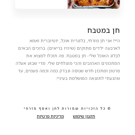
חן במטבח
היי! אני חן מזרחי, בלוגרית אוכל, יוטיוברית ואמא
לארבעה ילדים מתוקים (שיהיו בריאים). ברוכים הבאים
לבלוג האוכל שלי- חן במטבח. פה תוכלו למצוא את
המתכונים האהובים והכי מוצלחים שלי. מדי שבוע אעלה
סרטון ומתכון חדש שנוסה ונבדק כמה וכמה פעמים, עד
שהגעתי לתוצאה המושלמת בעיניי.
© כל הזכויות שמורות לחן ואסף מזרחי
תקנון שימוש
מדיניות פרטיות