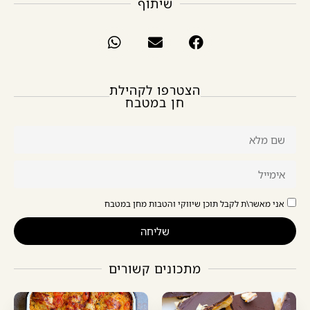
שיתוף
הצטרפו לקהילת
חן במטבח
אני מאשר\ת לקבל תוכן שיווקי והטבות מחן במטבח
שליחה
מתכונים קשורים